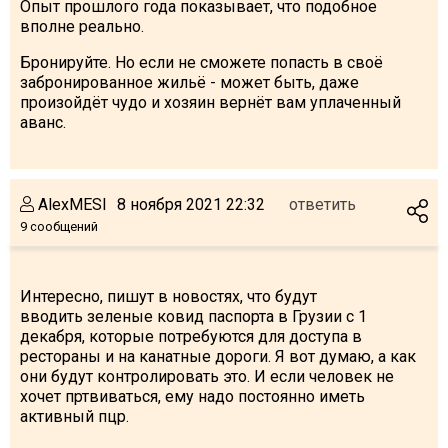
Опыт прошлого года показывает, что подобное
вполне реально.
Бронируйте. Но если не сможете попасть в своё
забронированное жильё - может быть, даже
произойдёт чудо и хозяин вернёт вам уплаченный
аванс.
AlexMESI
8 ноября 2021 22:32
ответить
9 сообщений
Интересно, пишут в новостях, что будут
вводить зеленые ковид паспорта в Грузии с 1
декабря, которые потребуются для доступа в
рестораны и на канатные дороги. Я вот думаю, а как
они будут контролировать это. И если человек не
хочет пртвиваться, ему надо постоянно иметь
активный пцр.