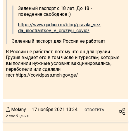
Зеленый паспорт с 18 лет. До 18 -
поведение свободное :)
https://www.gudauri.ru/blog/pravila_vez
da_inostrantsev_v_gruziyu_covid/
Зеленный паспорт для России не работает
В России не работает, потому что он для Грузии.
Грузия выдает его в том числе и туристам, которые
выполнили нужные условия: вакцинировались,
переболели или сделали
тест https://covidpass.moh.gov.ge/
Melany
17 ноября 2021 13:34
ответить
2 сообщения