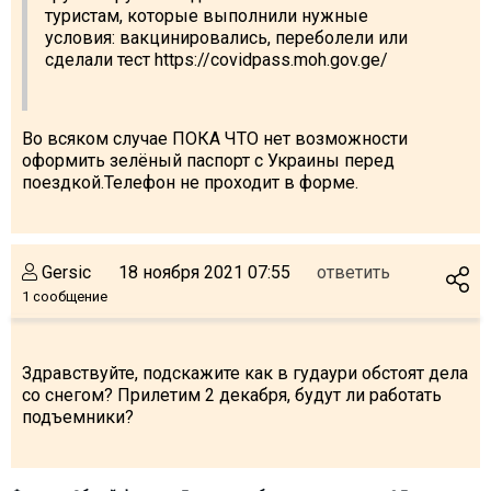
туристам, которые выполнили нужные
условия: вакцинировались, переболели или
сделали тест https://covidpass.moh.gov.ge/
Во всяком случае ПОКА ЧТО нет возможности
оформить зелёный паспорт с Украины перед
поездкой.Телефон не проходит в форме.
Gersic
18 ноября 2021 07:55
ответить
1 сообщение
Здравствуйте, подскажите как в гудаури обстоят дела
со снегом? Прилетим 2 декабря, будут ли работать
подъемники?