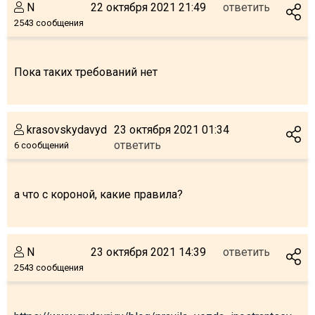
N
22 октября 2021 21:49
ответить
2543 сообщения
Пока таких требований нет
krasovskydavyd
23 октября 2021 01:34
ответить
6 сообщений
а что с короной, какие правила?
N
23 октября 2021 14:39
ответить
2543 сообщения