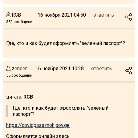
RGB
16 ноября 2021 04:50
ответить
352 сообщения
Где, кто и как будет оформлять "зеленый паспорт"?
zender
16 ноября 2021 10:28
ответить
55 сообщений
цитата:
RGB
Где, кто и как будет оформлять "зеленый
паспорт"?
https://covidpass.moh.gov.ge
Оформляется онлайн здесь.