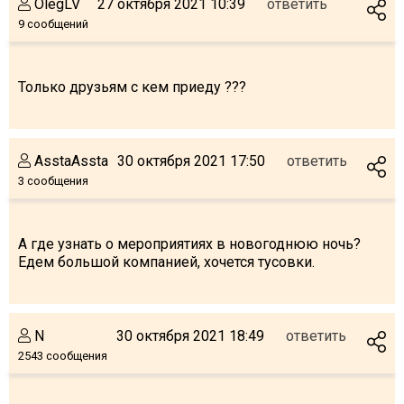
OlegLV
27 октября 2021 10:39
ответить
9 сообщений
Только друзьям с кем приеду ??️?
AsstaAssta
30 октября 2021 17:50
ответить
3 сообщения
А где узнать о мероприятиях в новогоднюю ночь?
Едем большой компанией, хочется тусовки.
N
30 октября 2021 18:49
ответить
2543 сообщения