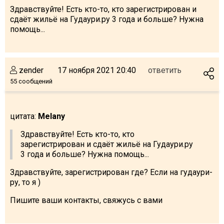
Здравствуйте! Есть кто-то, кто зарегистрирован и
сдаёт жильё на Гудаури.ру 3 года и больше? Нужна
помощь...
zender
17 ноября 2021 20:40
ответить
55 сообщений
цитата:
Melany
Здравствуйте! Есть кто-то, кто
зарегистрирован и сдаёт жильё на Гудаури.ру
3 года и больше? Нужна помощь...
Здравствуйте, зарегистрирован где? Если на гудаури-
ру, то я )
Пишите ваши контакты, свяжусь с вами