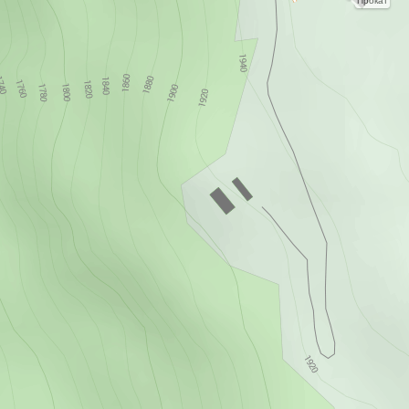
Прокат