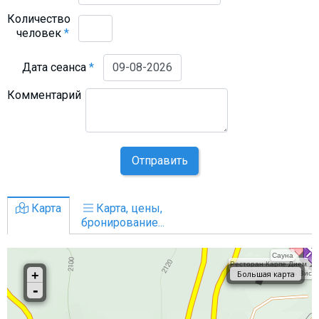
Количество
человек
*
Дата сеанса
*
Комментарий
Отправить
Карта
Карта, цены,
бронирование...