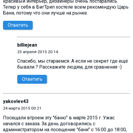
красивый интерьер, дизайнеры очень постарались.
Тепер у себя в БигТрип хостеле всем рекомендую Царь
Бани, потому что они лучше на рынке.
Ответить
billiejean
23 апреля 2015 20:14
Спасибо, мы стараемся. А если не секрет где ещё
бывали ? Расскажите людям, для сравнения -)
Ответить
yakovlev43
24 марта 2015 00:21
Посещали втроем эту "баню" в марте 2015 г. Ужас
начался с заказа. За день договорились с
администратором на посещение "бани" с 16:00 до 18:00,