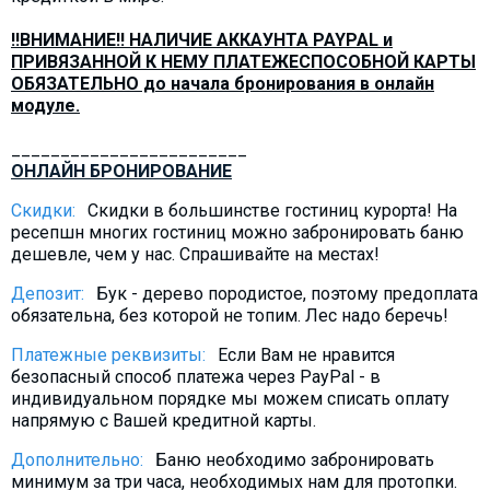
!!ВНИМАНИЕ!! НАЛИЧИЕ АККАУНТА PAYPAL и
ПРИВЯЗАННОЙ К НЕМУ ПЛАТЕЖЕСПОСОБНОЙ КАРТЫ
ОБЯЗАТЕЛЬНО до начала бронирования в онлайн
модуле.
________________________
ОНЛАЙН БРОНИРОВАНИЕ
Скидки:
Скидки в большинстве гостиниц курорта! На
ресепшн многих гостиниц можно забронировать баню
дешевле, чем у нас. Спрашивайте на местах!
Депозит:
Бук - дерево породистое, поэтому предоплата
обязательна, без которой не топим. Лес надо беречь!
Платежные реквизиты:
Если Вам не нравится
безопасный способ платежа через PayPal - в
индивидуальном порядке мы можем списать оплату
напрямую с Вашей кредитной карты.
Дополнительно:
Баню необходимо забронировать
минимум за три часа, необходимых нам для протопки.