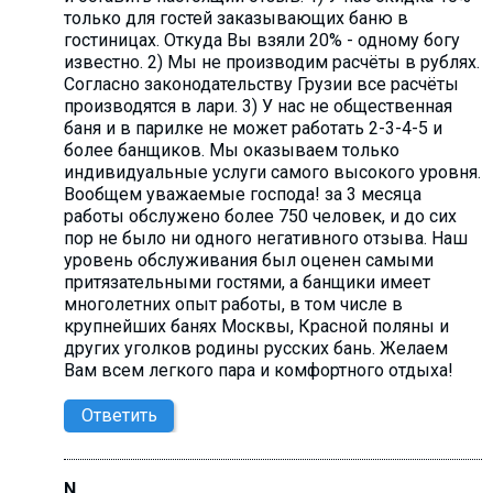
только для гостей заказывающих баню в
гостиницах. Откуда Вы взяли 20% - одному богу
известно. 2) Мы не производим расчёты в рублях.
Согласно законодательству Грузии все расчёты
производятся в лари. 3) У нас не общественная
баня и в парилке не может работать 2-3-4-5 и
более банщиков. Мы оказываем только
индивидуальные услуги самого высокого уровня.
Вообщем уважаемые господа! за 3 месяца
работы обслужено более 750 человек, и до сих
пор не было ни одного негативного отзыва. Наш
уровень обслуживания был оценен самыми
притязательными гостями, а банщики имеет
многолетних опыт работы, в том числе в
крупнейших банях Москвы, Красной поляны и
других уголков родины русских бань. Желаем
Вам всем легкого пара и комфортного отдыха!
Ответить
N