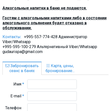
Алкогольные напитки в баню не подаются.
Гостям с алкогольными напитками либо в состоянии
алкогольного опьянения будет отказано в
обслуживании.
Контакты:
+995-557-774-428 Администратор
Viber/Whatsapp
+995-595-100-279 Альтернативный Viber/Whatsapp
gudaurispa@gmail.com
Забронировать
Карта, цены,
сеанс в банях
бронирование...
Имя
*
E-mail
*
Телефон