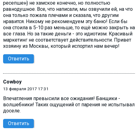
ресепшен) не хамское конечно, но полностью
равнодушное. Все, что написали, мы озвучили ей, на что
она только пожала плечами и сказала, что другим
нравится. Никому не рекомендуем эту баню! Если бы
она стоила в 5-10 раз меньше, то ещё можно закрыть на
все глаза. Но за такие деньги - это идиотизм. Красивый
маркетинг не соответствует действительности. Привет
хозяину из Москвы, который испортил нам вечер!
Ответить
Cowboy
13 февраля 2017 17:31
Впечатления превысили все ожидания! Банщики -
волшебники! Таких ощущений от парения не испытывал
доселе.
Ответить