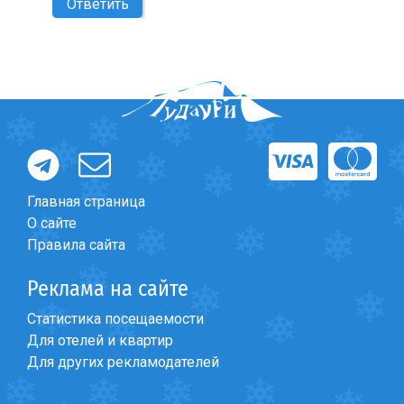
Ответить
Главная страница
О сайте
Правила сайта
Реклама на сайте
Статистика посещаемости
Для отелей и квартир
Для других рекламодателей