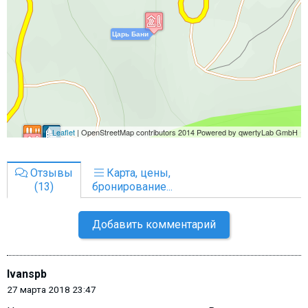
Отзывы
Карта, цены,
(13)
бронирование...
Добавить комментарий
Ivanspb
27 марта 2018 23:47