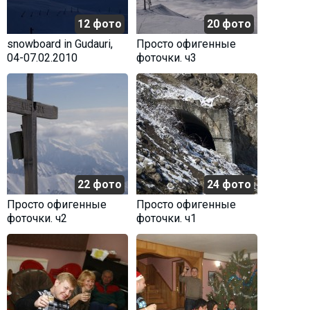
12 фото
20 фото
snowboard in Gudauri,
Просто офигенные
04-07.02.2010
фоточки. ч3
22 фото
24 фото
Просто офигенные
Просто офигенные
фоточки. ч2
фоточки. ч1