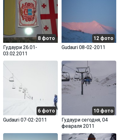
8 фото
12 фото
Гудаури 26.01-
Gudauri 08-02-2011
03.02.2011
6 фото
10 фото
Gudauri 07-02-2011
Гудаури сегодня, 04
февраля 2011