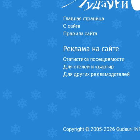
Главная страница
О сайте
Правила сайта
Реклама на сайте
Статистика посещаемости
Для отелей и квартир
Для других рекламодателей
Copyright © 2005-2026 Gudauri.IN