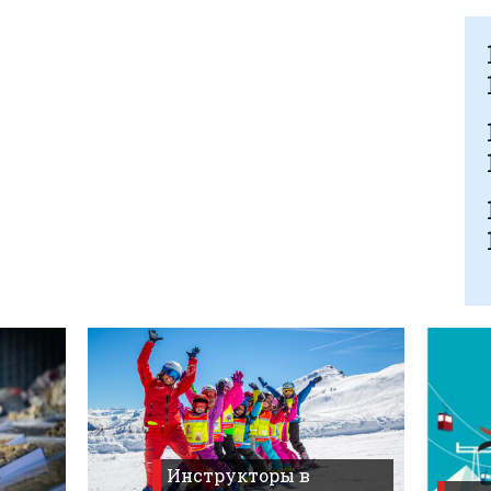
Инструкторы в