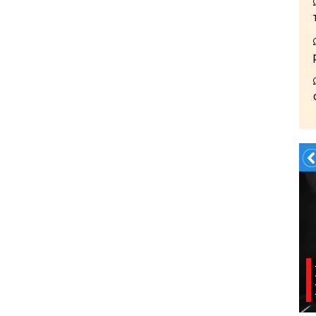
Заказать Трансфер!