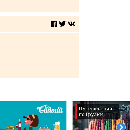
Путешествия
по Грузии