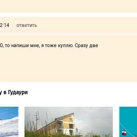
2:14
ответить
0, то напиши мне, я тоже куплю. Сразу две