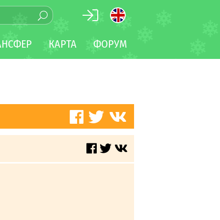
АНСФЕР
КАРТА
ФОРУМ