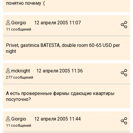
понятно почему :(
Giorgio
12 апреля 2005 11:07
11 сообщений
Privet, gastinica BATESTA, double room 60-65 USD per
night
mcknight
12 апреля 2005 11:36
277 сообщений
А есть проверенные фирмы сдающие квартиры
посуточно?
Giorgio
12 апреля 2005 11:44
11 сообщений