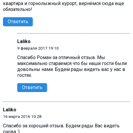
квартира и горнолыжный курорт, вернёмся сюда еще
обязательно!
Ответить
Laliko
9 февраля 2017 19:10
Спасибо Роман за отличный отзыв. Мы
максимально стараемся что бы наши гости были
довольны нами. Будем рады видеть вас у нас в
гостях.
Ответить
Laliko
16 марта 2016 10:28
Спасибо за хороший отзыв. Будем рады Вас видеть
снова :)