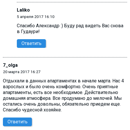
Laliko
5 апреля 2017 16:10
Спасибо Александр :) Буду рад видеть Вас снова
в Гудаури!
Ответить
7_olga
20 марта 2017 16:27
Отдыхали в данных апартаментах в начале марта. Нас 4
взрослых и было очень комфортно. Очень приятные
апартаменты, есть все необходимое. Действительно
домашняя атмосфера. Все продумано до мелочей. Мы
остались очень довольны, обязательно приедем еще.
Спасибо чудесной хозяйке.
Ответить