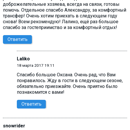
доброжелательные хозяева, всегда на связи, готовы
помочь. Отдельное спасибо Александру, за комфортный
трансфер! Очень хотим приехать в следующем году
снова! Всем рекомендую! Лалико, ещё раз большое
спасибо за гостеприимство и за комфортный отдых!
Ответить
Laliko
18 марта 2017 19:11
Спасибо большое Оксана. Очень рад, что Вам
понравилось. Жду в гости в следующем сезоне,
обязательно приезжайте. Очень приятно было
познакомится с вами!
Ответить
snowrider