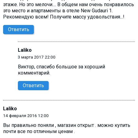
этаже. Но это мелочи.... В общем нам очень понравилось
это место и апартаменты в отеле New Gudauri 1.
Рекомендую всем! Получите массу удовольствия...!
Ответить
Laliko
3 марта 2017 22:00
Виктор, cпасибо большое за хороший
комментарий.
Ответить
Laliko
14 февраля 2016 12:00
Вы правильно поняли , магазин открыт . можно купить
почти все по отличным ценам .