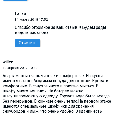
Laliko
31 марта 2018 17:52
Спасибо огромное за ваш отзыв!!! Будем рады
видеть вас снова!
Ответить
willen
10 апреля 2017 10:39
Апартаменты очень чистые и комфортные. На кухни
имеется вся необходимая посуда для готовки. Кровати
комфортные. В санузле чисто и приятно мыться. В
шкафу много вешалок. На батарее можно
высушипромокшую одежду. Горячая вода была всегда
без перерывов. В комнате очень тепло.На первом этаже
имеются специальные шкафчики для хранения
сноубордов и лыж, что очень удобно. В здании есть