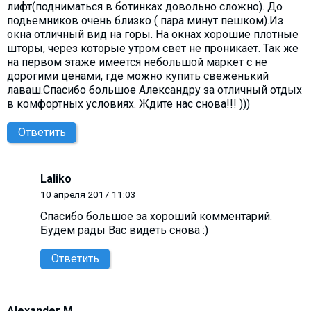
лифт(подниматься в ботинках довольно сложно). До
подьемников очень близко ( пара минут пешком).Из
окна отличный вид на горы. На окнах хорошие плотные
шторы, через которые утром свет не проникает. Так же
на первом этаже имеется небольшой маркет с не
дорогими ценами, где можно купить свеженький
лаваш.Спасибо большое Александру за отличный отдых
в комфортных условиях. Ждите нас снова!!! )))
Ответить
Laliko
10 апреля 2017 11:03
Спасибо большое за хороший комментарий.
Будем рады Вас видеть снова :)
Ответить
Alexander M.