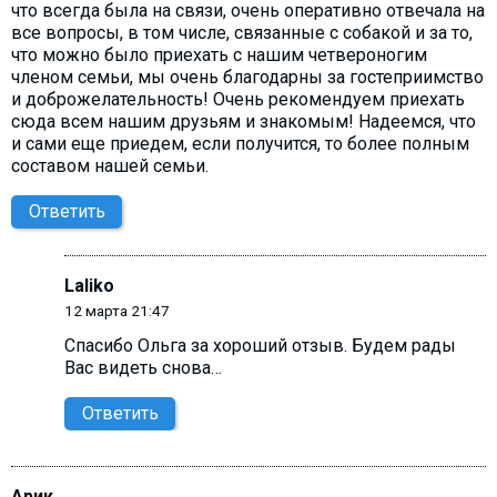
что всегда была на связи, очень оперативно отвечала на
все вопросы, в том числе, связанные с собакой и за то,
что можно было приехать с нашим четвероногим
членом семьи, мы очень благодарны за гостеприимство
и доброжелательность! Очень рекомендуем приехать
сюда всем нашим друзьям и знакомым! Надеемся, что
и сами еще приедем, если получится, то более полным
составом нашей семьи.
Ответить
Laliko
12 марта 21:47
Спасибо Ольга за хороший отзыв. Будем рады
Вас видеть снова…
Ответить
Арик