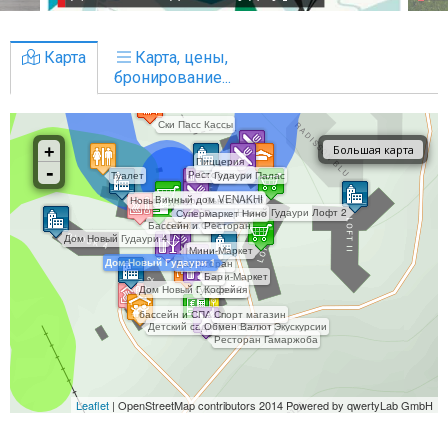
Карта
Карта, цены,
бронирование...