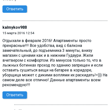
Ответить
kalmykov988
15 марта 2016 12:54
Отдыхали в феврале 2016! Апартаменты просто
прекрасные!!! Все удобства, вид с балкона
замечательный, до подъемника 3 минуты, внизу
магазин с ценами как и в нижним Гудаури. Жили
вчетвером с комфортом. Из минусов только то, что в
лыжных ботинках проход по зданию запрещен и если
оставить сушиться вещи на батарее в коридоре,
уборщица может с дикими воплями их раскидать!=))) На
самом деле все отлично! Данные апартаменты всем
рекомендую!!!
Ответить