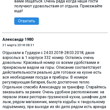
вами общаться. Очень рада когда наши гости
получают удовольствия от отдыха. Приезжайте
ещё!
Ответить
Александр 1980
31 марта 2018 08:31
Отдыхали в Гудаури с 24.03.2018-28.03.2018, двое
взрослых в 1 корпусе 332 номер. Остались очень
довольны. Красивый номер со всеми удобствами и
прекрасным видом на горы. Описание соответствует
действительности реально для готовки на кухне есть
вся необходимая посуда и приборы. В номере
регулирующая батарея, было достаточно тепло.
Отдельное спасибо Александру за трансфер. Старайтесь
заказывать за ранее. Очень удобное расположение: на
первом этаже ресторан грузинской кухни, шкафчик для
лыж, рядом магазинчик, минута ходьбы к гандольному
подъёмнику, при выходе из ski депо рядом есть аренда