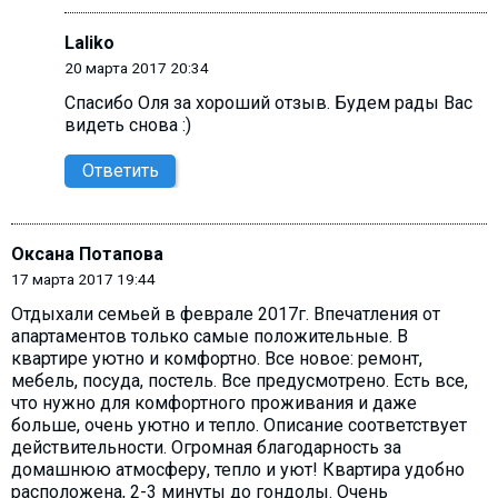
Laliko
20 марта 2017 20:34
Спасибо Оля за хороший отзыв. Будем рады Вас
видеть снова :)
Ответить
Оксана Потапова
17 марта 2017 19:44
Отдыхали семьей в феврале 2017г. Впечатления от
апартаментов только самые положительные. В
квартире уютно и комфортно. Все новое: ремонт,
мебель, посуда, постель. Все предусмотрено. Есть все,
что нужно для комфортного проживания и даже
больше, очень уютно и тепло. Описание соответствует
действительности. Огромная благодарность за
домашнюю атмосферу, тепло и уют! Квартира удобно
расположена, 2-3 минуты до гондолы. Очень