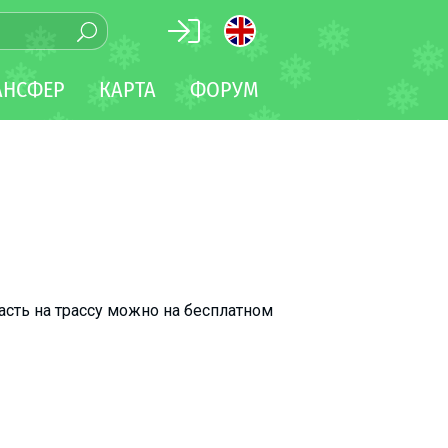
АНСФЕР
КАРТА
ФОРУМ
сть на трассу можно на бесплатном