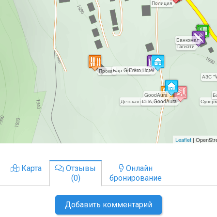
Карта
Отзывы
Онлайн
(0)
бронирование
Добавить комментарий