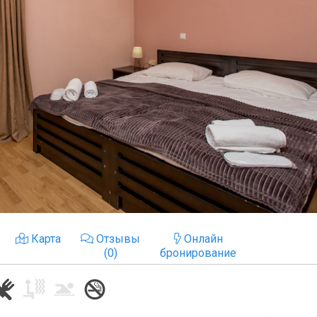
Карта
Отзывы
Онлайн
(0)
бронирование