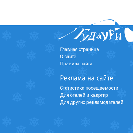
Главная страница
О сайте
Правила сайта
Реклама на сайте
Статистика посещаемости
Для отелей и квартир
Для других рекламодателей