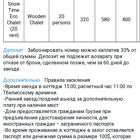
Snow
Time
Eco
Wooden
20
320
580
400
Chalet
Chalet
persons
(20
чел)
Депозит:
Забронировать номер можно заплатив 30% от
общей суммы. Депозит не подлежит возврату при
отказе от брони, сделанном позже, чем за 60 дней до
заезда.
Дополнительно:
Правила заселения:
-Время заезда в коттедж 15:00, расчетный час 11:00 по
Тбилисскому времени.
-Ранний заезд/поздний выезд за дополнительную
плату при наличии мест.
-Дом предоставляется гражданам Грузии при
предъявлении удостоверения личности, для
иностранных граждан – заграничного паспорта.
-Во время проживание в коттедже в залог оставляется
паспорт или денежная сумма в размере 100$, которая