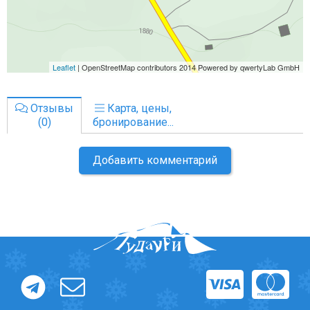
Отзывы
Карта, цены,
(0)
бронирование...
Добавить комментарий