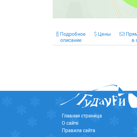
Подробное
Цены
Прям
описание
в 
Главная страница
О сайте
Правила сайта