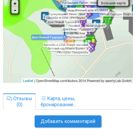
Отзывы
Карта, цены,
(0)
бронирование...
Добавить комментарий