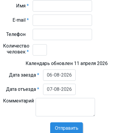
Имя
*
E-mail
*
Телефон
Количество
человек
*
Календарь обновлен 11 апреля 2026
Дата заезда
*
Дата отъезда
*
Комментарий
Отправить