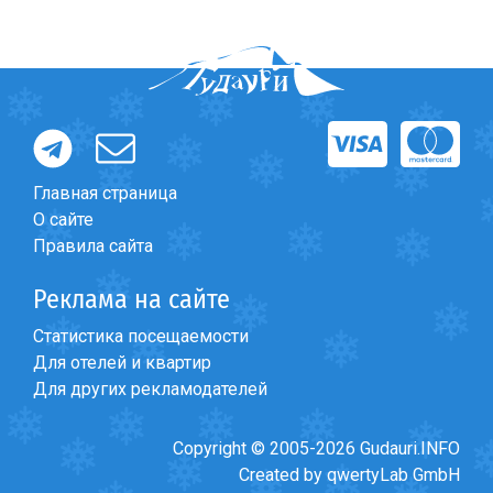
Главная страница
О сайте
Правила сайта
Реклама на сайте
Статистика посещаемости
Для отелей и квартир
Для других рекламодателей
Copyright © 2005-2026 Gudauri.INFO
Created by qwertyLab GmbH