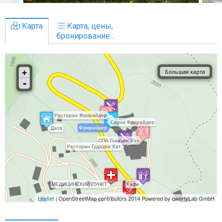
Карта
Карта, цены,
бронирование...