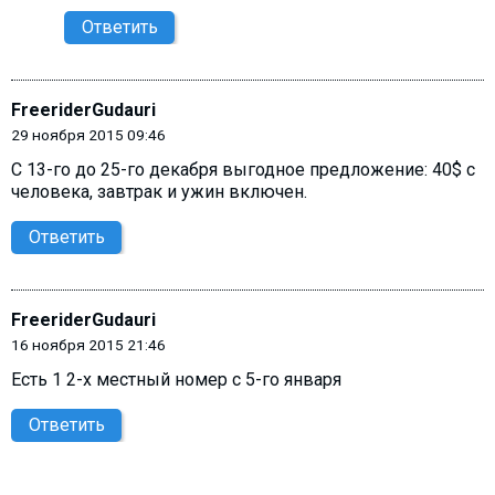
Ответить
FreeriderGudauri
29 ноября 2015 09:46
C 13-го до 25-го декабря выгодное предложение: 40$ с
человека, завтрак и ужин включен.
Ответить
FreeriderGudauri
16 ноября 2015 21:46
Есть 1 2-х местный номер с 5-го января
Ответить