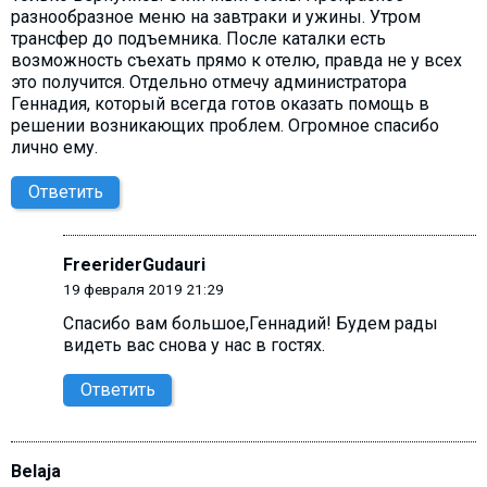
разнообразное меню на завтраки и ужины. Утром
трансфер до подъемника. После каталки есть
возможность съехать прямо к отелю, правда не у всех
это получится. Отдельно отмечу администратора
Геннадия, который всегда готов оказать помощь в
решении возникающих проблем. Огромное спасибо
лично ему.
Ответить
FreeriderGudauri
19 февраля 2019 21:29
Спасибо вам большое,Геннадий! Будем рады
видеть вас снова у нас в гостях.
Ответить
Belaja