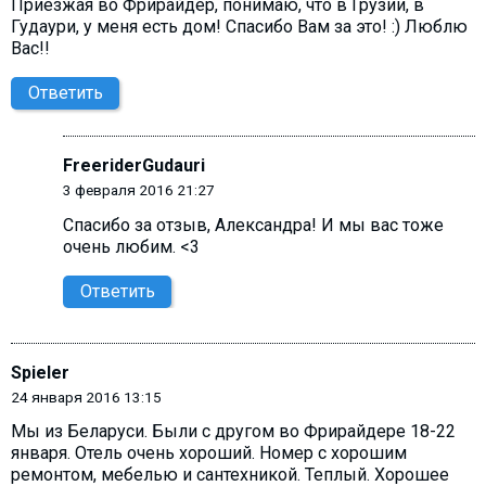
Приезжая во Фрирайдер, понимаю, что в Грузии, в
Гудаури, у меня есть дом! Спасибо Вам за это! :) Люблю
Вас!!
Ответить
FreeriderGudauri
3 февраля 2016 21:27
Спасибо за отзыв, Александра! И мы вас тоже
очень любим. <3
Ответить
Spieler
24 января 2016 13:15
Мы из Беларуси. Были с другом во Фрирайдере 18-22
января. Отель очень хороший. Номер с хорошим
ремонтом, мебелью и сантехникой. Теплый. Хорошее