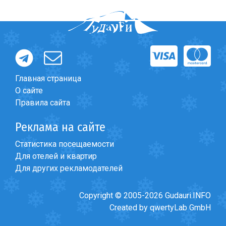
Главная страница
О сайте
Правила сайта
Реклама на сайте
Статистика посещаемости
Для отелей и квартир
Для других рекламодателей
Copyright © 2005-2026 Gudauri.INFO
Created by qwertyLab GmbH