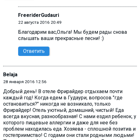
FreeriderGudauri
22 августа 2016 20:49
Благодарим вас,Ольга! Мы будем рады снова
слышать ваши прекрасные песни! :)
Ответить
Belaja
28 января 2016 12:56
Добрый день! В отеле Фрирайдер отдыхаем почти
каждый год! Когда едем в Гудаури, вопросов "где
остановиться?" никогда не возникало, только
Фрирайдер! Отель уютный, домашний, чистый! Еда
всегда вкусная, разнообразная! С нами ездил ребенок, у
которого пищевые аллергии и даже для нее без
проблем находилась еда. Хозяева - сплошной позитив и
гостеприимство! С годами они стали родными людьми!