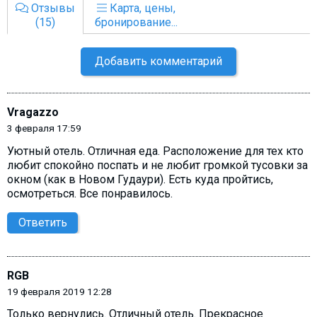
Отзывы
Карта, цены,
(15)
бронирование...
Добавить комментарий
Vragazzo
3 февраля 17:59
Уютный отель. Отличная еда. Расположение для тех кто
любит спокойно поспать и не любит громкой тусовки за
окном (как в Новом Гудаури). Есть куда пройтись,
осмотреться. Все понравилось.
Ответить
RGB
19 февраля 2019 12:28
Только вернулись. Отличный отель. Прекрасное