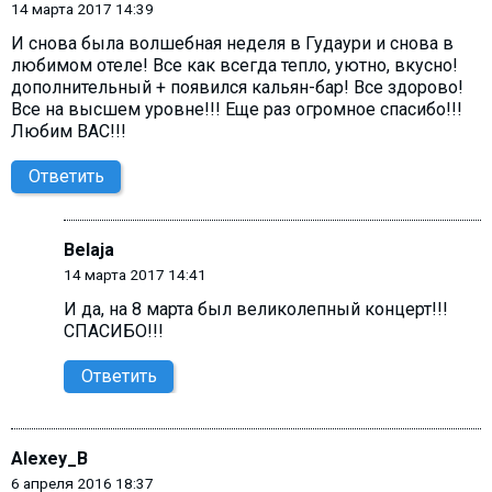
14 марта 2017 14:39
И снова была волшебная неделя в Гудаури и снова в
любимом отеле! Все как всегда тепло, уютно, вкусно!
дополнительный + появился кальян-бар! Все здорово!
Все на высшем уровне!!! Еще раз огромное спасибо!!!
Любим ВАС!!!
Ответить
Belaja
14 марта 2017 14:41
И да, на 8 марта был великолепный концерт!!!
СПАСИБО!!!
Ответить
Alexey_B
6 апреля 2016 18:37