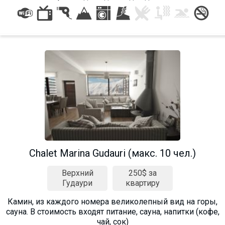
Chalet Marina Gudauri (макс. 10 чел.)
Верхний
250$ за
Гудаури
квартиру
Камин, из каждого номера великолепный вид на горы,
сауна. В стоимость входят питание, сауна, напитки (кофе,
чай, сок)