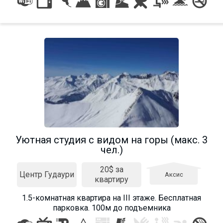
Уютная студия с видом на горы (макс. 3
чел.)
20$ за
Центр Гудаури
Аксис
квартиру
1.5-комнатная квартира на III этаже. Бесплатная
парковка. 100м до подъемника