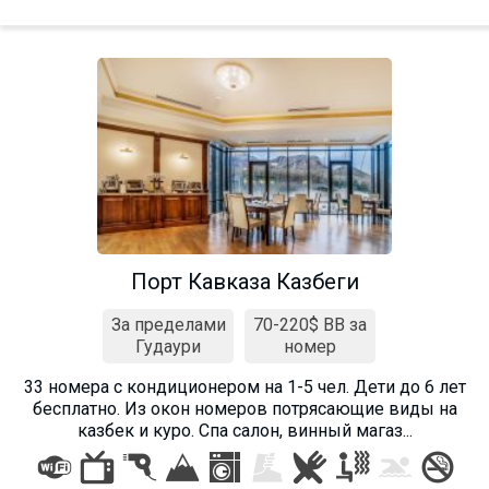
Порт Кавказа Казбеги
За пределами
70-220$ BB за
Гудаури
номер
33 номера с кондиционером на 1-5 чел. Дети до 6 лет
бесплатно. Из окон номеров потрясающие виды на
казбек и куро. Спа салон, винный магаз...