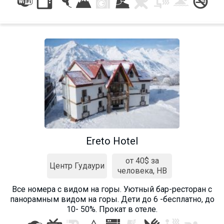
Ereto Hotel
от 40$ за
Центр Гудаури
человека, HB
Все номера c видом на горы. Уютный бар-ресторан с
панорамным видом на горы. Дети до 6 -бесплатно, до
10- 50%. Прокат в отеле.