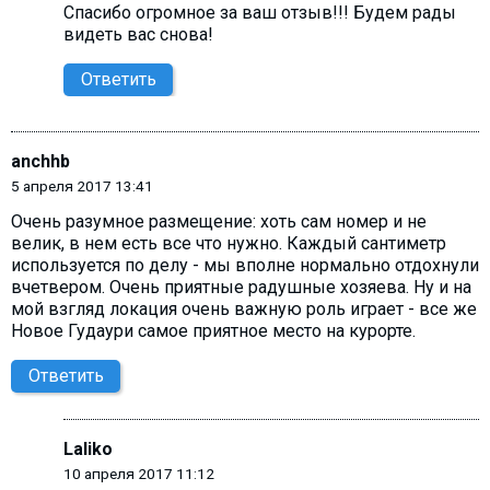
Спасибо огромное за ваш отзыв!!! Будем рады
видеть вас снова!
Ответить
anchhb
5 апреля 2017 13:41
Очень разумное размещение: хоть сам номер и не
велик, в нем есть все что нужно. Каждый сантиметр
используется по делу - мы вполне нормально отдохнули
вчетвером. Очень приятные радушные хозяева. Ну и на
мой взгляд локация очень важную роль играет - все же
Новое Гудаури самое приятное место на курорте.
Ответить
Laliko
10 апреля 2017 11:12