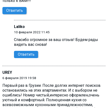
только к ВАМ!!!
Ответить
Laliko
10 февраля 2022 11:45
Спасибо огромное за ваш отзыв! Будем рады
видеть вас снова!
Ответить
UREY
6 февраля 2019 19:58
Первый раз в Грузии. После долгих интернет поисков
остановились на этих апартаментах. И с выбором не
ошиблись! Номер чистый,интересно оформлен,очень
уютный и комфортный. Полноценная кухня со
всевозможными кухонными принадлежностями,