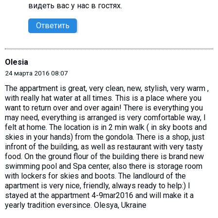
видеть вас у нас в гостях.
Ответить
Olesia
24 марта 2016 08:07
The appartment is great, very clean, new, stylish, very warm ,
with really hat water at all times. This is a place where you
want to return over and over again! There is everything you
may need, everything is arranged is very comfortable way, I
felt at home. The location is in 2 min walk ( in sky boots and
skies in your hands) from the gondola. There is a shop, just
infront of the building, as well as restaurant with very tasty
food. On the ground flour of the building there is brand new
swimming pool and Spa center, also there is storage room
with lockers for skies and boots. The landlourd of the
apartment is very nice, friendly, always ready to help:) I
stayed at the appartment 4-9mar2016 and will make it a
yearly tradition eversince. Olesya, Ukraine