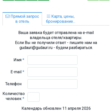
Прямой запрос
Карта, цены,
в отель
бронирование...
Ваша заявка будет отправлена на e-mail
владельца отеля/квартиры.
Если Вы не получили ответ - пишите нам на
gudauri@gudauri.ru - будем разбираться.
Имя
*
E-mail
*
Телефон
Количество
человек
*
Календарь обновлен 11 апреля 2026