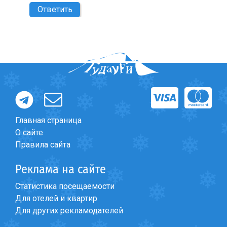
Ответить
Главная страница
О сайте
Правила сайта
Реклама на сайте
Статистика посещаемости
Для отелей и квартир
Для других рекламодателей