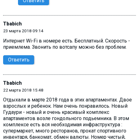
Ответить
Tbabich
23 марта 2018 09:14
Интернет Wi-Fi в номере есть. Бесплатный. Скорость -
приемлема. Звонить по вотсапу можно без проблем.
Ответить
Tbabich
22 марта 2018 15:48
Отдыхали в марте 2018 года в этих апартаментах. Двое
взрослых и ребенок. Нам очень понравилось. Новый
Гудаури - новый и очень красивый комплекс
апартаментов возле гондольного подьемника. В этом
комплексе есть вся необходимая инфраструктура :
супермаркет, много ресторанов, прокат спортивного
инвентаря, банкомат, обмен валюты. Номер чистый,