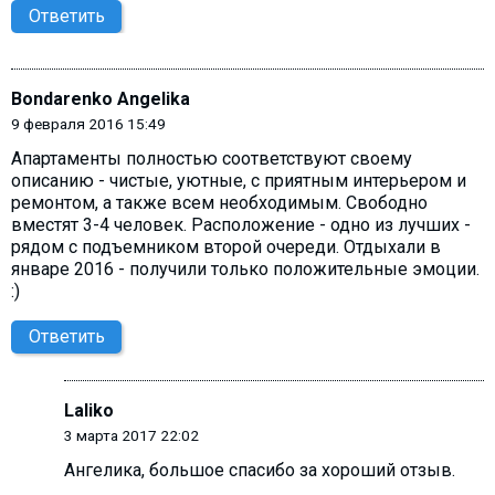
Ответить
Bondarenko Angelika
9 февраля 2016 15:49
Апартаменты полностью соответствуют своему
описанию - чистые, уютные, с приятным интерьером и
ремонтом, а также всем необходимым. Свободно
вместят 3-4 человек. Расположение - одно из лучших -
рядом с подъемником второй очереди. Отдыхали в
январе 2016 - получили только положительные эмоции.
:)
Ответить
Laliko
3 марта 2017 22:02
Ангелика, большое спасибо за хороший отзыв.