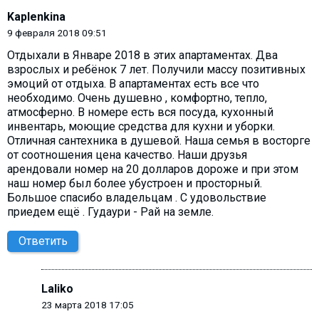
Kaplenkina
9 февраля 2018 09:51
Отдыхали в Январе 2018 в этих апартаментах. Два
взрослых и ребёнок 7 лет. Получили массу позитивных
эмоций от отдыха. В апартаментах есть все что
необходимо. Очень душевно , комфортно, тепло,
атмосферно. В номере есть вся посуда, кухонный
инвентарь, моющие средства для кухни и уборки.
Отличная сантехника в душевой. Наша семья в восторге
от соотношения цена качество. Наши друзья
арендовали номер на 20 долларов дороже и при этом
наш номер был более убустроен и просторный.
Большое спасибо владельцам . С удовольствие
приедем ещё . Гудаури - Рай на земле.
Ответить
Laliko
23 марта 2018 17:05