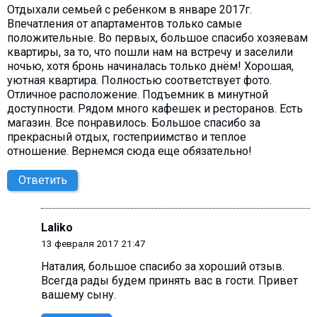
Отдыхали семьей с ребенком в январе 2017г.
Впечатления от апартаментов только самые
положительные. Во первых, большое спасибо хозяевам
квартиры, за то, что пошли нам на встречу и заселили
ночью, хотя бронь начиналась только днём! Хорошая,
уютная квартира. Полностью соответствует фото.
Отличное расположение. Подъемник в минутной
доступности. Рядом много кафешек и ресторанов. Есть
магазин. Все понравилось. Большое спасибо за
прекрасный отдых, гостеприимство и теплое
отношение. Вернемся сюда еще обязательно!
Ответить
Laliko
13 февраля 2017 21:47
Наталия, большое спасибо за хороший отзыв.
Всегда рады будем принять вас в гости. Привет
вашему сыну.