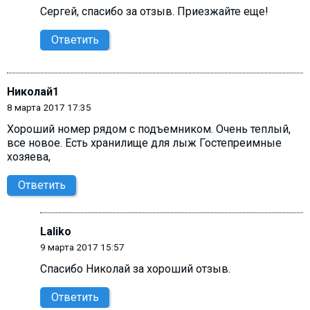
Сергей, cпасибо за отзыв. Приезжайте еще!
Ответить
Николай1
8 марта 2017 17:35
Хороший номер рядом с подъемником. Очень теплый,
все новое. Есть хранилище для лыж Гостепреимные
хозяева,
Ответить
Laliko
9 марта 2017 15:57
Спасибо Николай за хороший отзыв.
Ответить