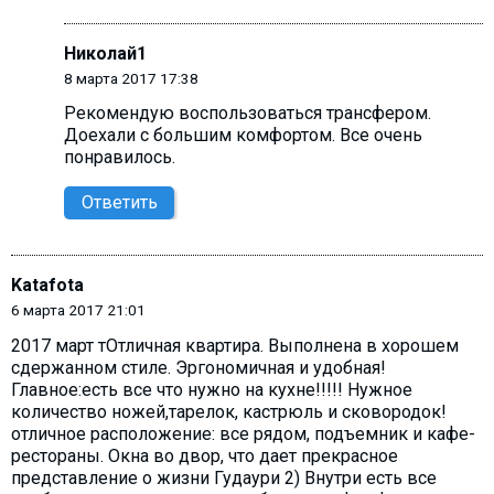
Николай1
8 марта 2017 17:38
Рекомендую воспользоваться трансфером.
Доехали с большим комфортом. Все очень
понравилось.
Ответить
Katafota
6 марта 2017 21:01
2017 март тОтличная квартира. Выполнена в хорошем
сдержанном стиле. Эргономичная и удобная!
Главное:есть все что нужно на кухне!!!!! Нужное
количество ножей,тарелок, кастрюль и сковородок!
отличное расположение: все рядом, подъемник и кафе-
рестораны. Окна во двор, что дает прекрасное
представление о жизни Гудаури 2) Внутри есть все