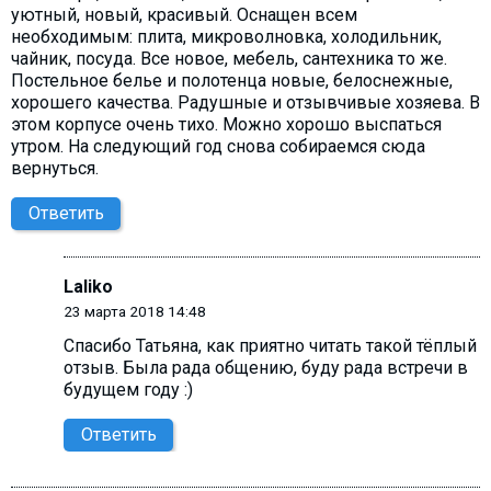
уютный, новый, красивый. Оснащен всем
необходимым: плита, микроволновка, холодильник,
чайник, посуда. Все новое, мебель, сантехника то же.
Постельное белье и полотенца новые, белоснежные,
хорошего качества. Радушные и отзывчивые хозяева. В
этом корпусе очень тихо. Можно хорошо выспаться
утром. На следующий год снова собираемся сюда
вернуться.
Ответить
Laliko
23 марта 2018 14:48
Спасибо Татьяна, как приятно читать такой тёплый
отзыв. Была рада общению, буду рада встречи в
будущем году :)
Ответить