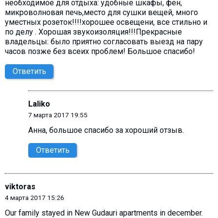
необходимое для отдыха: удобные шкафы, фен,
микроволновая печь,место для сушки вещей, много
уместных розеток!!!!хорошее освещени, все стильно и
по делу . Хорошая звукоизоляция!!!Прекрасные
владельцы: было приятно согласовать выезд на пару
часов позже без всеих проблем! Большое спасибо!
Ответить
Laliko
7 марта 2017 19:55
Анна, большое спасибо за хороший отзыв.
Ответить
viktoras
4 марта 2017 15:26
Our family stayed in New Gudauri apartments in december.