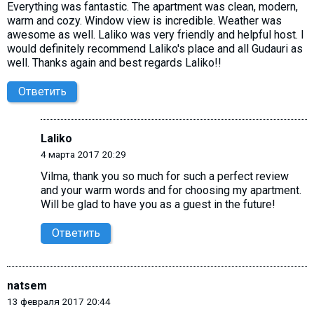
Everything was fantastic. The apartment was clean, modern,
warm and cozy. Window view is incredible. Weather was
awesome as well. Laliko was very friendly and helpful host. I
would definitely recommend Laliko's place and all Gudauri as
well. Thanks again and best regards Laliko!!
Ответить
Laliko
4 марта 2017 20:29
Vilma, thank you so much for such a perfect review
and your warm words and for choosing my apartment.
Will be glad to have you as a guest in the future!
Ответить
natsem
13 февраля 2017 20:44