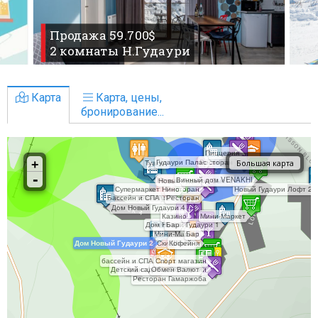
Продажа 59.700$
2 комнаты Н.Гудаури
Карта
Карта, цены,
бронирование...