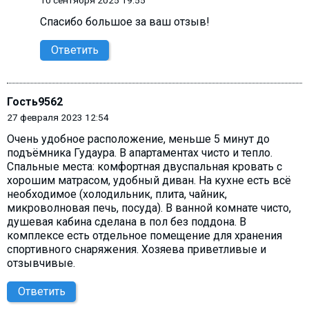
Спасибо большое за ваш отзыв!
Ответить
Гость9562
27 февраля 2023 12:54
Очень удобное расположение, меньше 5 минут до
подъёмника Гудаура. В апартаментах чисто и тепло.
Спальные места: комфортная двуспальная кровать с
хорошим матрасом, удобный диван. На кухне есть всё
необходимое (холодильник, плита, чайник,
микроволновая печь, посуда). В ванной комнате чисто,
душевая кабина сделана в пол без поддона. В
комплексе есть отдельное помещение для хранения
спортивного снаряжения. Хозяева приветливые и
отзывчивые.
Ответить