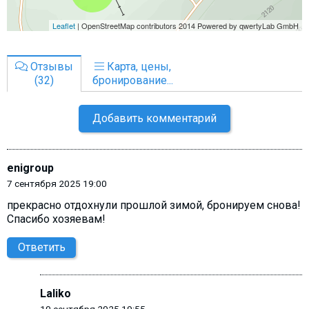
Отзывы
Карта, цены,
(32)
бронирование...
Добавить комментарий
enigroup
7 сентября 2025 19:00
прекрасно отдохнули прошлой зимой, бронируем снова!
Спасибо хозяевам!
Ответить
Laliko
10 сентября 2025 19:55