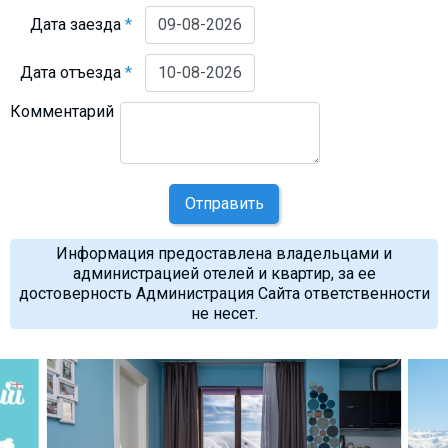
Дата заезда
*
Дата отъезда
*
Комментарий
Отправить
Информация предоставлена владельцами и
администрацией отелей и квартир, за ее
достоверность Администрация Сайта ответственности
не несет.