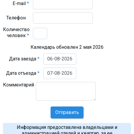
E-mail
*
Телефон
Количество
человек
*
Календарь обновлен 2 мая 2026
Дата заезда
*
Дата отъезда
*
Комментарий
Отправить
Информация предоставлена владельцами и
администрацией отелей и квартир, за ее