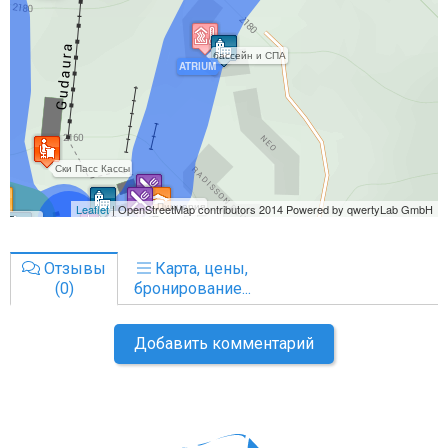
Отзывы
Карта, цены,
(0)
бронирование...
Добавить комментарий