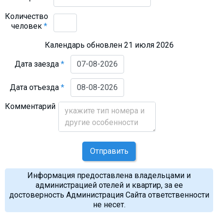
Количество
человек
*
Календарь обновлен 21 июля 2026
Дата заезда
*
Дата отъезда
*
Комментарий
Отправить
Информация предоставлена владельцами и
администрацией отелей и квартир, за ее
достоверность Администрация Сайта ответственности
не несет.