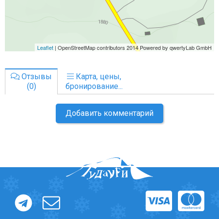
Отзывы
Карта, цены,
(0)
бронирование...
Добавить комментарий