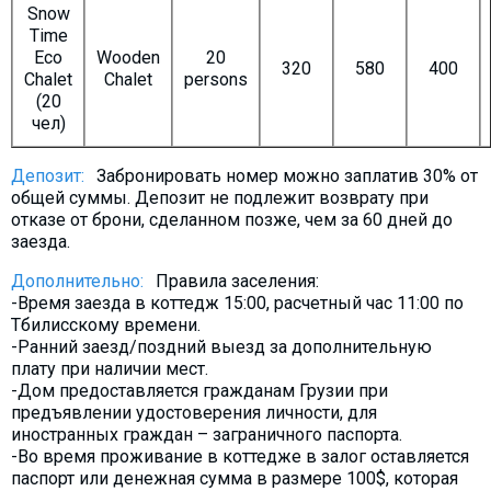
Snow
Time
Eco
Wooden
20
320
580
400
Chalet
Chalet
persons
(20
чел)
Депозит:
Забронировать номер можно заплатив 30% от
общей суммы. Депозит не подлежит возврату при
отказе от брони, сделанном позже, чем за 60 дней до
заезда.
Дополнительно:
Правила заселения:
-Время заезда в коттедж 15:00, расчетный час 11:00 по
Тбилисскому времени.
-Ранний заезд/поздний выезд за дополнительную
плату при наличии мест.
-Дом предоставляется гражданам Грузии при
предъявлении удостоверения личности, для
иностранных граждан – заграничного паспорта.
-Во время проживание в коттедже в залог оставляется
паспорт или денежная сумма в размере 100$, которая