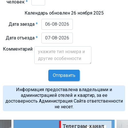
человек
*
Календарь обновлен 26 ноября 2025
Дата заезда
*
Дата отъезда
*
Комментарий
Отправить
Информация предоставлена владельцами и
администрацией отелей и квартир, за ее
достоверность Администрация Сайта ответственности
не несет.
Телеграм-канал