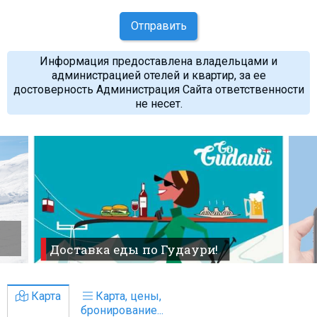
Отправить
Информация предоставлена владельцами и
администрацией отелей и квартир, за ее
достоверность Администрация Сайта ответственности
не несет.
Доставка еды по Гудаури!
Карта
Карта, цены,
бронирование...