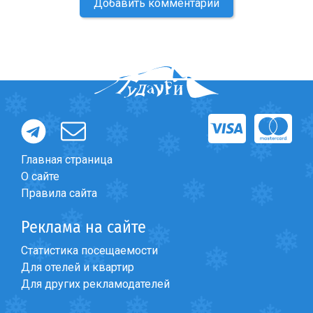
Добавить комментарий
Главная страница
О сайте
Правила сайта
Реклама на сайте
Статистика посещаемости
Для отелей и квартир
Для других рекламодателей