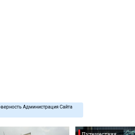
оверность Администрация Сайта
Путешествия