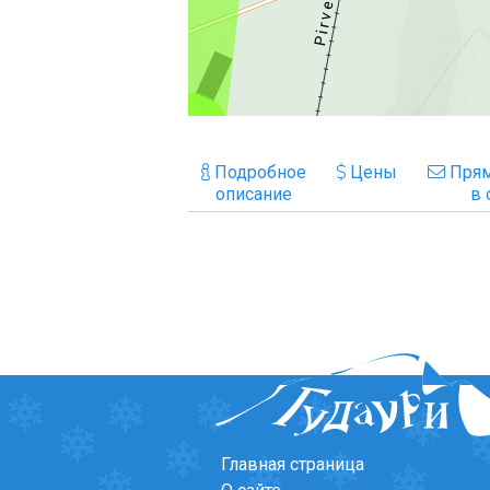
Подробное
Цены
Прям
описание
в 
Главная страница