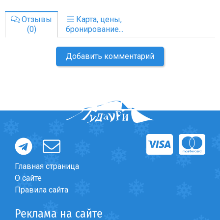
Отзывы
Карта, цены,
(0)
бронирование...
Добавить комментарий
Главная страница
О сайте
Правила сайта
Реклама на сайте