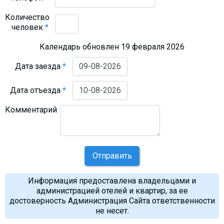
Количество
человек
*
Календарь обновлен 19 февраля 2026
Дата заезда
*
Дата отъезда
*
Комментарий
Отправить
Информация предоставлена владельцами и
администрацией отелей и квартир, за ее
достоверность Администрация Сайта ответственности
не несет.