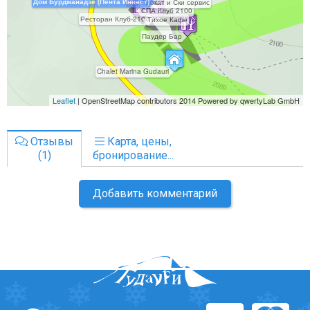
Отзывы
Карта, цены,
(1)
бронирование...
Добавить комментарий