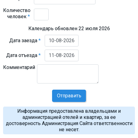
Количество
человек
*
Календарь обновлен 22 июля 2026
Дата заезда
*
Дата отъезда
*
Комментарий
Отправить
Информация предоставлена владельцами и
администрацией отелей и квартир, за ее
достоверность Администрация Сайта ответственности
не несет.