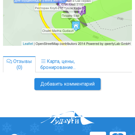
Отзывы
Карта, цены,
(0)
бронирование...
Добавить комментарий