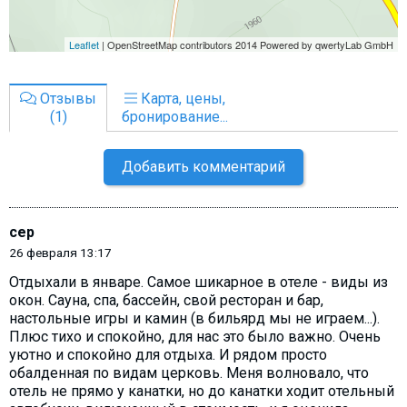
Отзывы
Карта, цены,
(1)
бронирование...
Добавить комментарий
сер
26 февраля 13:17
Отдыхали в январе. Самое шикарное в отеле - виды из
окон. Сауна, спа, бассейн, свой ресторан и бар,
настольные игры и камин (в бильярд мы не играем...).
Плюс тихо и спокойно, для нас это было важно. Очень
уютно и спокойно для отдыха. И рядом просто
обалденная по видам церковь. Меня волновало, что
отель не прямо у канатки, но до канатки ходит отельный