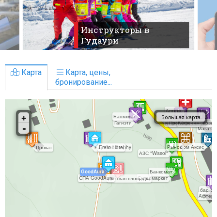
Инструкторы в
Гудаури
Карта
Карта, цены,
бронирование...