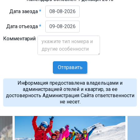
Дата заезда
*
Дата отъезда
*
Комментарий
Отправить
Информация предоставлена владельцами и
администрацией отелей и квартир, за ее
достоверность Администрация Сайта ответственности
не несет.