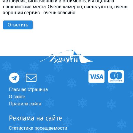
автобусик, включенный в стоимость, и я оценила
спокойствие места. Очень камерно, очень уютно, очень
хороший сервис....очень спасибо
Ответить
Главная страница
О сайте
Правила сайта
Реклама на сайте
Статистика посещаемости