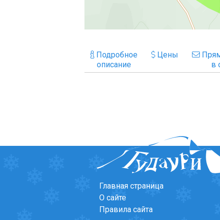
Подробное
Цены
Прям
описание
в 
Главная страница
О сайте
Правила сайта