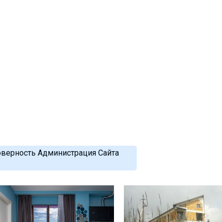
оверность Администрация Сайта