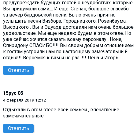
предупреждать будущих гостей о неудобствах, которые
Вы придумали сами.... И ещё ,Степан, большое спасибо
за вечер бардовской песни. Было очень приятно
услышать песни Визбора, Городницкого, Розенбаума,
Высоцкого . Вы и Эдуард доставили нам очень большое
удовольствие. Мы еще неделю будем в этом отеле. Но
уже сейчас хочется сказать всему персоналу , Ноне,
Спиридону СПАСИБО!!!! Вы своим добрым отношением
к гостям устроили нам по настоящему замечательный
отдых!!! Вернёмся к вам и не раз. !!! Лена и Игорь.
Ответить
15рус 05
4 февраля 2019 12:12
Отдыхали в этом отеле всей семьей , впечатление
замечачательные
Ответить