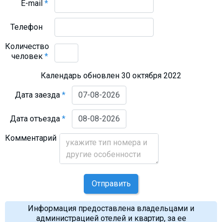
E-mail
*
Телефон
Количество
человек
*
Календарь обновлен 30 октября 2022
Дата заезда
*
Дата отъезда
*
Комментарий
Отправить
Информация предоставлена владельцами и
администрацией отелей и квартир, за ее