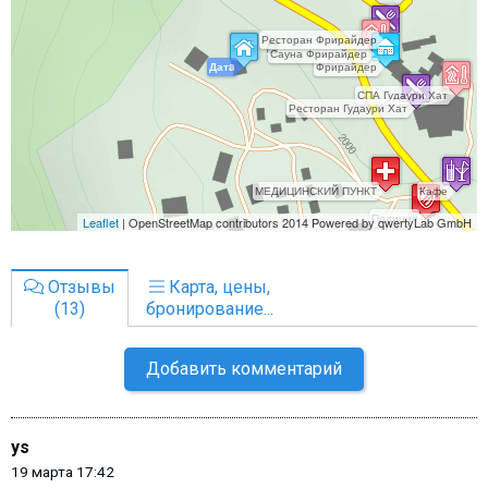
Отзывы
Карта, цены,
(13)
бронирование...
Добавить комментарий
ys
19 марта 17:42