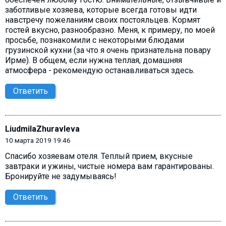
заботливые хозяева, которые всегда готовы идти
навстречу пожеланиям своих постояльцев. Кормят
гостей вкусно, разнообразно. Меня, к примеру, по моей
просьбе, познакомили с некоторыми блюдами
грузинской кухни (за что я очень признательна повару
Ирме). В общем, если нужна теплая, домашняя
атмосфера - рекомендую останавливаться здесь.
Ответить
LiudmilaZhuravleva
10 марта 2019 19:46
Спасибо хозяевам отеля. Теплый прием, вкусные
завтраки и ужины, чистые номера вам гарантированы.
Бронируйте не задумываясь!
Ответить