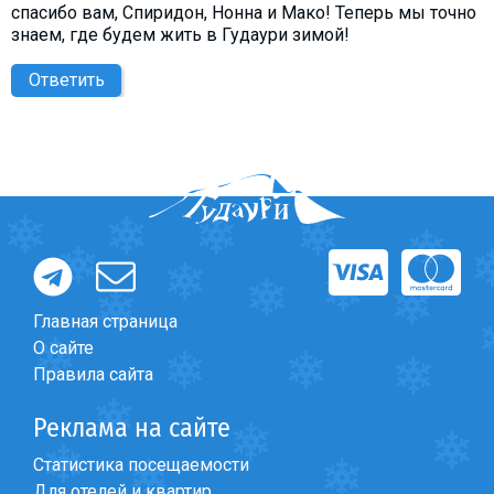
спасибо вам, Спиридон, Нонна и Мако! Теперь мы точно
знаем, где будем жить в Гудаури зимой!
Ответить
Главная страница
О сайте
Правила сайта
Реклама на сайте
Статистика посещаемости
Для отелей и квартир