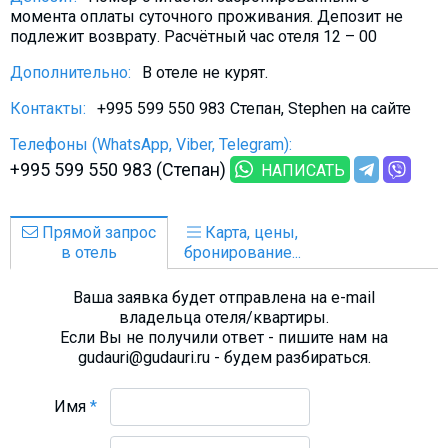
момента оплаты суточного проживания. Депозит не
подлежит возврату. Расчётный час отеля 12 – 00
Дополнительно:
В отеле не курят.
Контакты:
+995 599 550 983 Степан, Stephen на сайте
Телефоны (WhatsApp, Viber, Telegram):
+995 599 550 983 (Степан)
НАПИСАТЬ
Прямой запрос
Карта, цены,
в отель
бронирование...
Ваша заявка будет отправлена на e-mail
владельца отеля/квартиры.
Если Вы не получили ответ - пишите нам на
gudauri@gudauri.ru - будем разбираться.
Имя
*