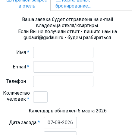
в отель
бронирование...
Ваша заявка будет отправлена на e-mail
владельца отеля/квартиры.
Если Вы не получили ответ - пишите нам на
gudauri@gudauri.ru - будем разбираться.
Имя
*
E-mail
*
Телефон
Количество
человек
*
Календарь обновлен 5 марта 2026
Дата заезда
*