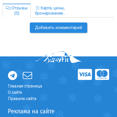
Отзывы
Карта, цены,
(0)
бронирование...
Добавить комментарий
Главная страница
О сайте
Правила сайта
Реклама на сайте