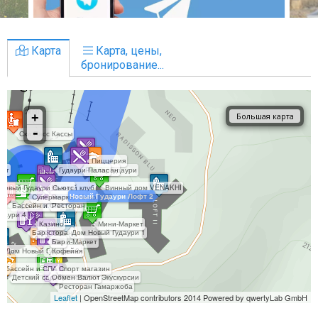
Карта
Карта, цены,
бронирование...