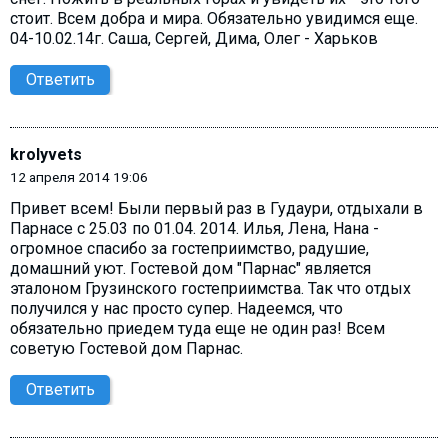
стоит. Всем добра и мира. Обязательно увидимся еще.
04-10.02.14г. Саша, Сергей, Дима, Олег - Харьков
Ответить
krolyvets
12 апреля 2014 19:06
Привет всем! Были первый раз в Гудаури, отдыхали в
Парнасе с 25.03 по 01.04. 2014. Илья, Лена, Нана -
огромное спасибо за гостеприимство, радушие,
домашний уют. Гостевой дом "Парнас" является
эталоном Грузинского гостеприимства. Так что отдых
получился у нас просто супер. Надеемся, что
обязательно приедем туда еще не один раз! Всем
советую Гостевой дом Парнас.
Ответить