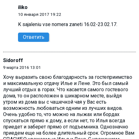
iliko
10 января 2017 19:22
K sajaleniu vse nomera zaneti 16.02-23.02.17.
Ответить
Sidoroff
9 марта 2016 13:01
Хочу выразить свою благодарность за гостеприимство
и максимальную отдачу Илье и Лене. Это был самый
лучший отдых в горах. Что касается самого гостевого
дома, то он расположен в шикарном месте, выйдя
утром из дома вы с чашечкой чая у Вас есть
возможность любоваться одним из лучших видов.
Очень удобно то, что можно на лыжах или бордах
спускаться прямо к дому, а если нет, то Илья всегда
приедет и заберет прямо от подъемника. Однозначно
приедем еще на более длительный срок. Огромное Вам