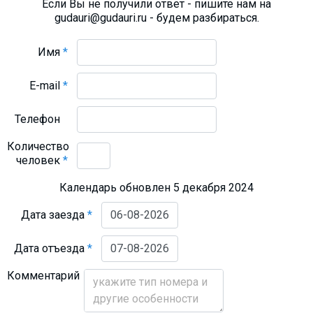
Если Вы не получили ответ - пишите нам на
gudauri@gudauri.ru - будем разбираться.
Имя
*
E-mail
*
Телефон
Количество
человек
*
Календарь обновлен 5 декабря 2024
Дата заезда
*
Дата отъезда
*
Комментарий