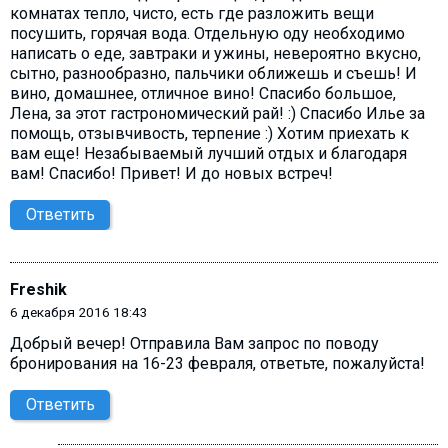
комнатах тепло, чисто, есть где разложить вещи
посушить, горячая вода. Отдельную оду необходимо
написать о еде, завтраки и ужины, невероятно вкусно,
сытно, разнообразно, пальчики оближешь и съешь! И
вино, домашнее, отличное вино! Спасибо большое,
Лена, за этот гастрономический рай! :) Спасибо Илье за
помощь, отзывчивость, терпение :) Хотим приехать к
вам еще! Незабываемый лучший отдых и благодаря
вам! Спасибо! Привет! И до новых встреч!
Ответить
Freshik
6 декабря 2016 18:43
Добрый вечер! Отправила Вам запрос по поводу
бронирования на 16-23 февраля, ответьте, пожалуйста!
Ответить