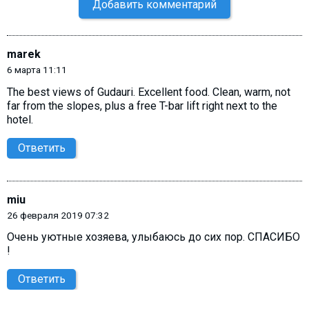
Добавить комментарий
marek
6 марта 11:11
The best views of Gudauri. Excellent food. Clean, warm, not
far from the slopes, plus a free T-bar lift right next to the
hotel.
Ответить
miu
26 февраля 2019 07:32
Очень уютные хозяева, улыбаюсь до сих пор. СПАСИБО
!
Ответить