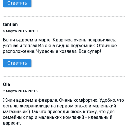
Ответить
tantian
6 марта 2015 00:00
Были вдвоем в марте. Квартира очень понравилась:
уютная и теплая.Из окна видно подъемник. Отличное
расположение. Чудесные хозяева. Все супер!
Ответить
Ola
2 марта 2014 20:16
Жили вдвоем в феврале. Очень комфортно. Удобно, что
есть лыжехранилище на первом этаже и маленький
магазинчик:) Так что присоединяюсь к тому, что для
семейных пар и маленьких компаний - идеальный
вариант.