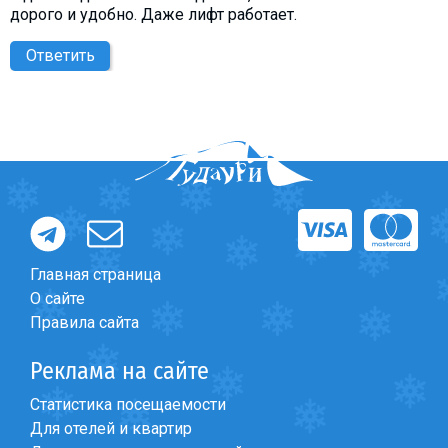
дорого и удобно. Даже лифт работает.
Ответить
Главная страница
О сайте
Правила сайта
Реклама на сайте
Статистика посещаемости
Для отелей и квартир