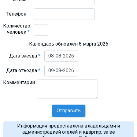
Телефон
Количество
человек
*
Календарь обновлен 8 марта 2026
Дата заезда
*
Дата отъезда
*
Комментарий
Отправить
Информация предоставлена владельцами и
администрацией отелей и квартир, за ее