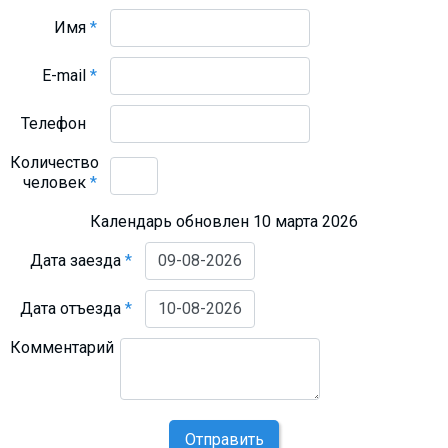
Имя
*
E-mail
*
Телефон
Количество
человек
*
Календарь обновлен 10 марта 2026
Дата заезда
*
Дата отъезда
*
Комментарий
Отправить