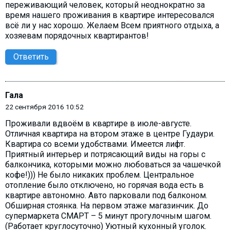
переживающий человек, который неоднократно за
время нашего проживания в квартире интересовался
всё ли у нас хорошо. Желаем Всем приятного отдыха, а
хозяевам порядочных квартирантов!
Ответить
Гала
22 сентября 2016 10:52
Проживали вдвоём в квартире в июле-августе.
Отличная квартира на втором этаже в центре Гудаури.
Квартира со всеми удобствами. Имеется лифт.
Приятный интерьер и потрясающий виды на горы c
балкончика, которыми можно любоваться за чашечкой
кофе!))) Не было никаких проблем. Центральное
отопление было отключено, но горячая вода есть в
квартире автономно. Авто парковали под балконом.
Обширная стоянка. На первом этаже магазинчик. До
супермаркета СМАРТ – 5 минут прогулочным шагом.
(Работает круглосуточно) Уютный кухонный уголок.