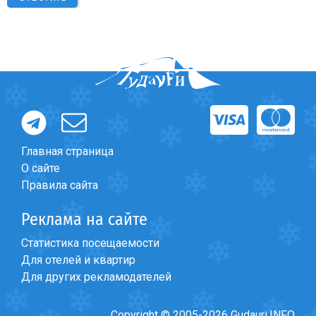
Главная страница
О сайте
Правила сайта
Реклама на сайте
Статистика посещаемости
Для отелей и квартир
Для других рекламодателей
Copyright © 2005-2026 Gudauri.INFO