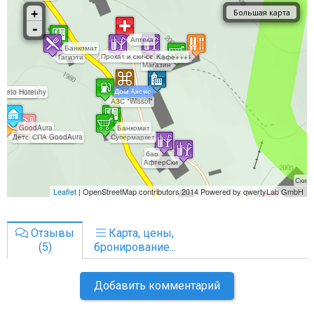
Отзывы
Карта, цены,
(5)
бронирование...
Добавить комментарий