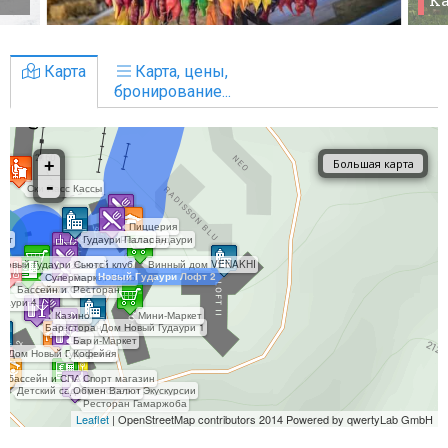
Карта
Карта, цены,
бронирование...