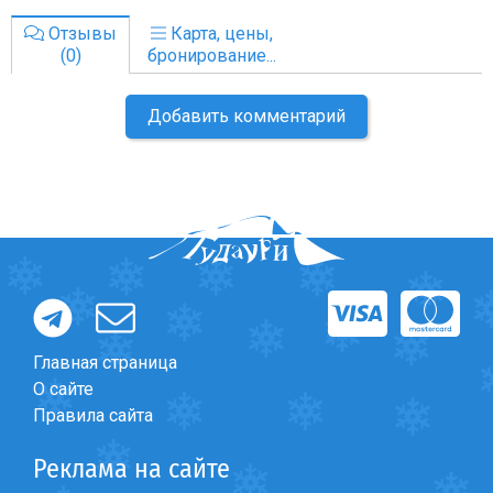
Отзывы
Карта, цены,
(0)
бронирование...
Добавить комментарий
Главная страница
О сайте
Правила сайта
Реклама на сайте