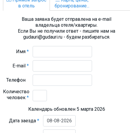
в отель
бронирование...
Ваша заявка будет отправлена на e-mail
владельца отеля/квартиры.
Если Вы не получили ответ - пишите нам на
gudauri@gudauri.ru - будем разбираться.
Имя
*
E-mail
*
Телефон
Количество
человек
*
Календарь обновлен 5 марта 2026
Дата заезда
*