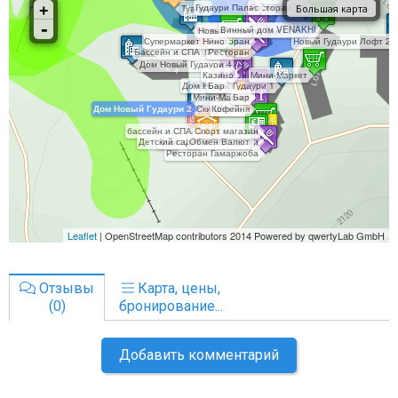
Отзывы
Карта, цены,
(0)
бронирование...
Добавить комментарий