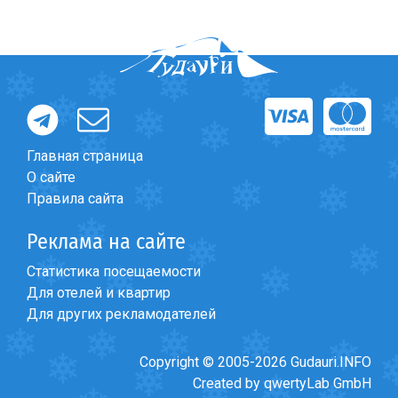
Главная страница
О сайте
Правила сайта
Реклама на сайте
Статистика посещаемости
Для отелей и квартир
Для других рекламодателей
Copyright © 2005-2026 Gudauri.INFO
Created by qwertyLab GmbH