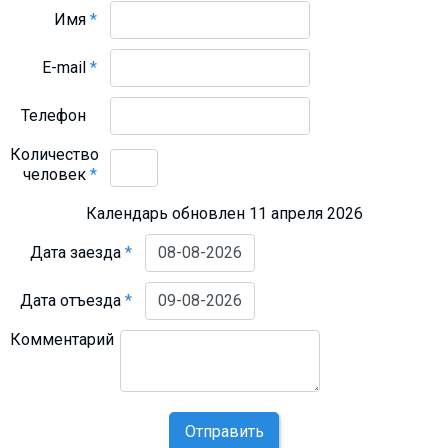
Имя
*
E-mail
*
Телефон
Количество
человек
*
Календарь обновлен 11 апреля 2026
Дата заезда
*
Дата отъезда
*
Комментарий
Отправить