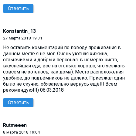
Ответить
Konstantin_13
27 марта 2018 19:31
Не оставить комментарий по поводу проживания в
данном месте я не мог. Очень уютная хижина,
отзывчивый и добрый персонал, в номерах чисто,
вкуснейшая еда, всё на столько хорошо, что уезжать
совсем не хотелось, как дома). Место расположения
удобное, до подъёмников не далеко. Приезжал один
было не скучно, обязательно вернусь ещё!!! Всем
рекомендую!!!) 06.03.2018
Ответить
Rutmeeen
8 марта 2018 19:04