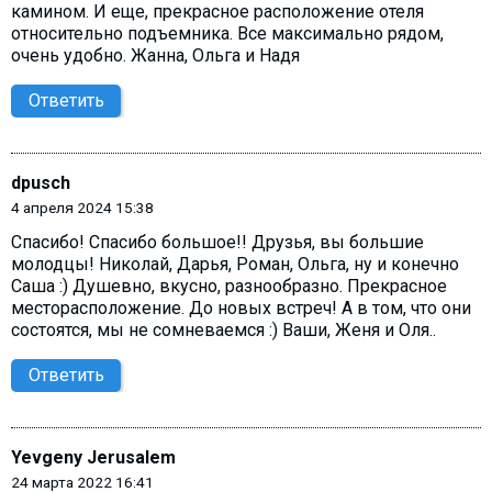
камином. И еще, прекрасное расположение отеля
относительно подъемника. Все максимально рядом,
очень удобно. Жанна, Ольга и Надя
Ответить
dpusch
4 апреля 2024 15:38
Спасибо! Спасибо большое!! Друзья, вы большие
молодцы! Николай, Дарья, Роман, Ольга, ну и конечно
Саша :) Душевно, вкусно, разнообразно. Прекрасное
месторасположение. До новых встреч! А в том, что они
состоятся, мы не сомневаемся :) Ваши, Женя и Оля..
Ответить
Yevgeny Jerusalem
24 марта 2022 16:41