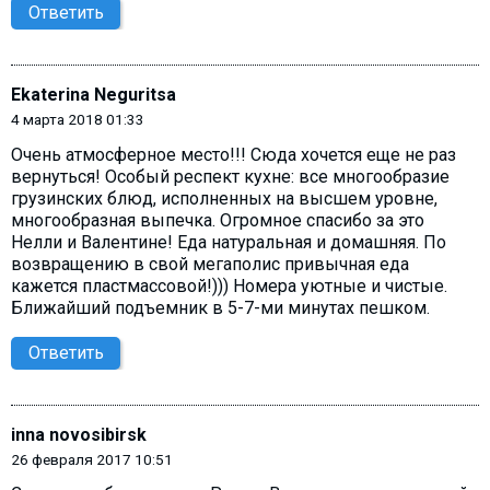
Ответить
Ekaterina Neguritsa
4 марта 2018 01:33
Очень атмосферное место!!! Сюда хочется еще не раз
вернуться! Особый респект кухне: все многообразие
грузинских блюд, исполненных на высшем уровне,
многообразная выпечка. Огромное спасибо за это
Нелли и Валентине! Еда натуральная и домашняя. По
возвращению в свой мегаполис привычная еда
кажется пластмассовой!))) Номера уютные и чистые.
Ближайший подъемник в 5-7-ми минутах пешком.
Ответить
inna novosibirsk
26 февраля 2017 10:51