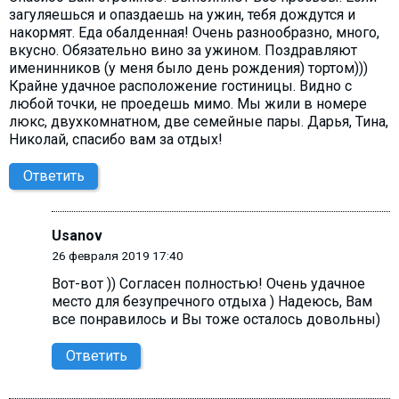
загуляешься и опаздаешь на ужин, тебя дождутся и
накормят. Еда обалденная! Очень разнообразно, много,
вкусно. Обязательно вино за ужином. Поздравляют
именинников (у меня было день рождения) тортом)))
Крайне удачное расположение гостиницы. Видно с
любой точки, не проедешь мимо. Мы жили в номере
люкс, двухкомнатном, две семейные пары. Дарья, Тина,
Николай, спасибо вам за отдых!
Ответить
Usanov
26 февраля 2019 17:40
Вот-вот )) Согласен полностью! Очень удачное
место для безупречного отдыха ) Надеюсь, Вам
все понравилось и Вы тоже осталось довольны)
Ответить