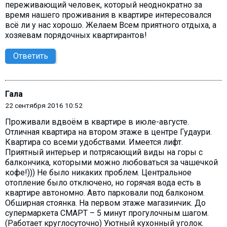
переживающий человек, который неоднократно за
время нашего проживания в квартире интересовался
всё ли у нас хорошо. Желаем Всем приятного отдыха, а
хозяевам порядочных квартирантов!
Ответить
Гала
22 сентября 2016 10:52
Проживали вдвоём в квартире в июле-августе.
Отличная квартира на втором этаже в центре Гудаури.
Квартира со всеми удобствами. Имеется лифт.
Приятный интерьер и потрясающий виды на горы c
балкончика, которыми можно любоваться за чашечкой
кофе!))) Не было никаких проблем. Центральное
отопление было отключено, но горячая вода есть в
квартире автономно. Авто парковали под балконом.
Обширная стоянка. На первом этаже магазинчик. До
супермаркета СМАРТ – 5 минут прогулочным шагом.
(Работает круглосуточно) Уютный кухонный уголок.