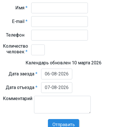
Имя
*
E-mail
*
Телефон
Количество
человек
*
Календарь обновлен 10 марта 2026
Дата заезда
*
Дата отъезда
*
Комментарий
Отправить