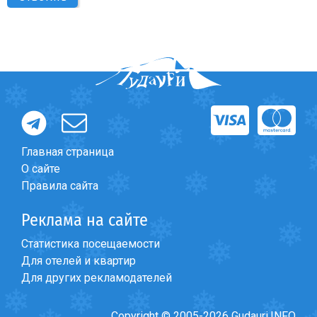
Главная страница
О сайте
Правила сайта
Реклама на сайте
Статистика посещаемости
Для отелей и квартир
Для других рекламодателей
Copyright © 2005-2026 Gudauri.INFO