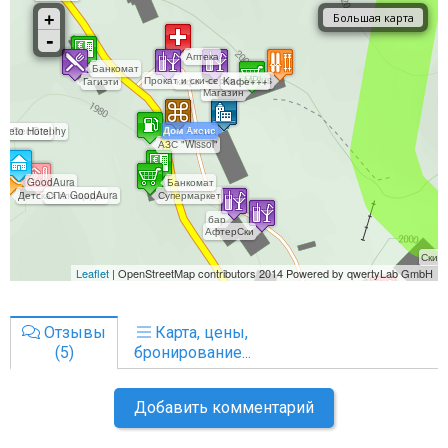
Отзывы
Карта, цены,
(5)
бронирование...
Добавить комментарий