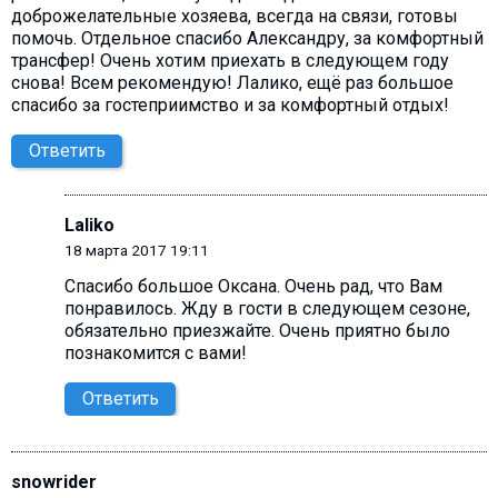
доброжелательные хозяева, всегда на связи, готовы
помочь. Отдельное спасибо Александру, за комфортный
трансфер! Очень хотим приехать в следующем году
снова! Всем рекомендую! Лалико, ещё раз большое
спасибо за гостеприимство и за комфортный отдых!
Ответить
Laliko
18 марта 2017 19:11
Спасибо большое Оксана. Очень рад, что Вам
понравилось. Жду в гости в следующем сезоне,
обязательно приезжайте. Очень приятно было
познакомится с вами!
Ответить
snowrider