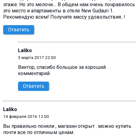
этаже. Но это мелочи.... В общем нам очень понравилось
это место и апартаменты в отеле New Gudauri 1.
Рекомендую всем! Получите массу удовольствия...!
Ответить
Laliko
3 марта 2017 22:00
Виктор, cпасибо большое за хороший
комментарий.
Ответить
Laliko
14 февраля 2016 12:00
Вы правильно поняли , магазин открыт . можно купить
почти все по отличным ценам .