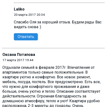
Laliko
20 марта 2017 20:34
Спасибо Оля за хороший отзыв. Будем рады Вас
видеть снова :)
Ответить
Оксана Потапова
17 марта 2017 19:44
Отдыхали семьей в феврале 2017г. Впечатления от
апартаментов только самые положительные. В
квартире уютно и комфортно. Все новое: ремонт,
мебель, посуда, постель. Все предусмотрено. Есть все,
что нужно для комфортного проживания и даже
больше, очень уютно и тепло. Описание соответствует
действительности. Огромная благодарность за
домашнюю атмосферу, тепло и уют! Квартира удобно
расположена, 2-3 минуты до гондолы. Очень