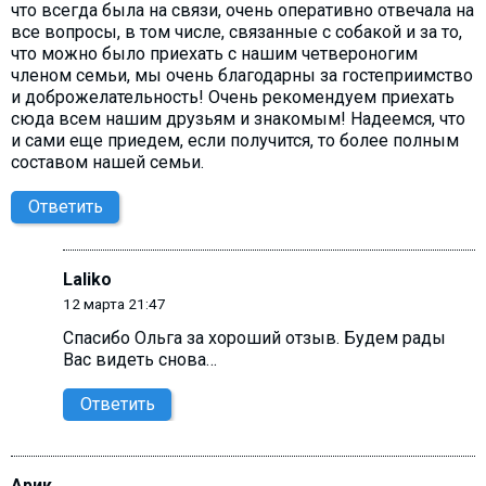
что всегда была на связи, очень оперативно отвечала на
все вопросы, в том числе, связанные с собакой и за то,
что можно было приехать с нашим четвероногим
членом семьи, мы очень благодарны за гостеприимство
и доброжелательность! Очень рекомендуем приехать
сюда всем нашим друзьям и знакомым! Надеемся, что
и сами еще приедем, если получится, то более полным
составом нашей семьи.
Ответить
Laliko
12 марта 21:47
Спасибо Ольга за хороший отзыв. Будем рады
Вас видеть снова…
Ответить
Арик