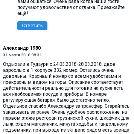
вами общаться. Очень рада когда наши гости
получают удовольствия от отдыха. Приезжайте
ещё!
Ответить
Александр 1980
31 марта 2018 08:31
Отдыхали в Гудаури с 24.03.2018-28.03.2018, двое
взрослых в 1 корпусе 332 номер. Остались очень
довольны. Красивый номер со всеми удобствами и
прекрасным видом на горы. Описание соответствует
действительности реально для готовки на кухне есть
вся необходимая посуда и приборы. В номере
регулирующая батарея, было достаточно тепло.
Отдельное спасибо Александру за трансфер. Старайтесь
заказывать за ранее. Очень удобное расположение: на
первом этаже ресторан грузинской кухни, шкафчик для
лыж, рядом магазинчик, минута ходьбы к гандольному
подъёмнику, при выходе из ski депо рядом есть аренда