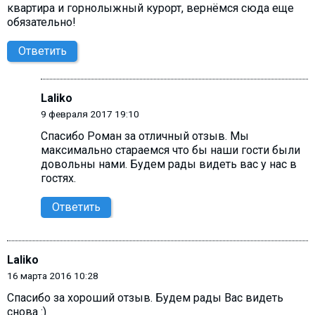
квартира и горнолыжный курорт, вернёмся сюда еще
обязательно!
Ответить
Laliko
9 февраля 2017 19:10
Спасибо Роман за отличный отзыв. Мы
максимально стараемся что бы наши гости были
довольны нами. Будем рады видеть вас у нас в
гостях.
Ответить
Laliko
16 марта 2016 10:28
Спасибо за хороший отзыв. Будем рады Вас видеть
снова :)