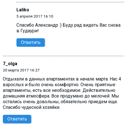
Laliko
5 апреля 2017 16:10
Спасибо Александр :) Буду рад видеть Вас снова
в Гудаури!
Ответить
7_olga
20 марта 2017 16:27
Отдыхали в данных апартаментах в начале марта. Нас 4
взрослых и было очень комфортно. Очень приятные
апартаменты, есть все необходимое. Действительно
домашняя атмосфера. Все продумано до мелочей. Мы
остались очень довольны, обязательно приедем еще.
Спасибо чудесной хозяйке.
Ответить