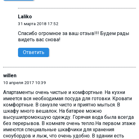
Laliko
31 марта 2018 17:52
Спасибо огромное за ваш отзыв!!! Будем рады
видеть вас снова!
Ответить
willen
10 апреля 2017 10:39
Апартаменты очень чистые и комфортные. На кухни
имеется вся необходимая посуда для готовки. Кровати
комфортные. В санузле чисто и приятно мыться. В
шкафу много вешалок. На батарее можно
высушипромокшую одежду. Горячая вода была всегда
без перерывов. В комнате очень тепло.На первом этаже
имеются специальные шкафчики для хранения
сноубордов и лыж, что очень удобно. В здании есть