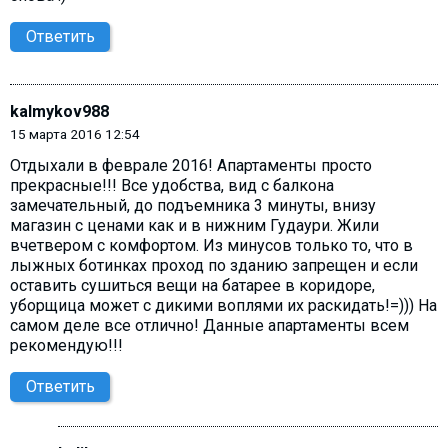
Ответить
kalmykov988
15 марта 2016 12:54
Отдыхали в феврале 2016! Апартаменты просто
прекрасные!!! Все удобства, вид с балкона
замечательный, до подъемника 3 минуты, внизу
магазин с ценами как и в нижним Гудаури. Жили
вчетвером с комфортом. Из минусов только то, что в
лыжных ботинках проход по зданию запрещен и если
оставить сушиться вещи на батарее в коридоре,
уборщица может с дикими воплями их раскидать!=))) На
самом деле все отлично! Данные апартаменты всем
рекомендую!!!
Ответить