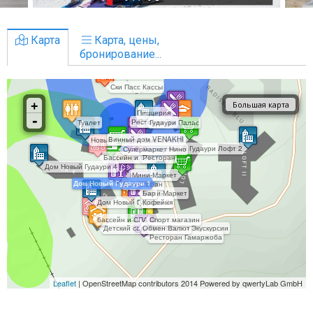
Карта
Карта, цены,
бронирование...