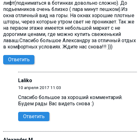
лифт(подниматься в ботинках довольно сложно). До
подьемников очень близко ( пара минут пешком).Из
окна отличный вид на горы. На окнах хорошие плотные
шторы, через которые утром свет не проникает. Так же
на первом этаже имеется небольшой маркет с не
дорогими ценами, где можно купить свеженький
лаваш.Спасибо большое Александру за отличный отдых
в комфортных условиях. Ждите нас снова!!! )))
Ответить
Laliko
10 апреля 2017 11:03
Спасибо большое за хороший комментарий.
Будем рады Вас видеть снова :)
Ответить
Alexander M.