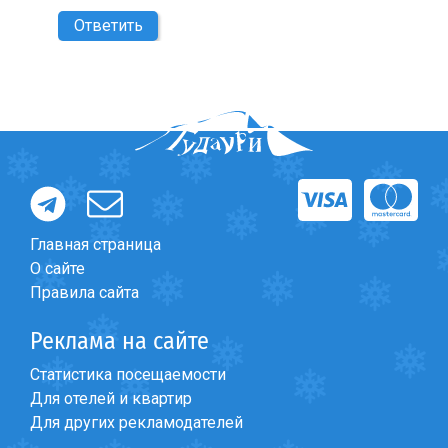
Ответить
Главная страница
О сайте
Правила сайта
Реклама на сайте
Статистика посещаемости
Для отелей и квартир
Для других рекламодателей