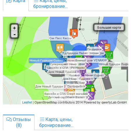
Карта
Карта, цены,
бронирование...
Отзывы
Карта, цены,
(8)
бронирование...