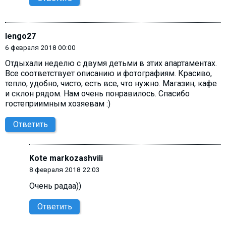
lengo27
6 февраля 2018 00:00
Отдыхали неделю с двумя детьми в этих апартаментах.
Все соответствует описанию и фотографиям. Красиво,
тепло, удобно, чисто, есть все, что нужно. Магазин, кафе
и склон рядом. Нам очень понравилось. Спасибо
гостеприимным хозяевам :)
Ответить
Kote markozashvili
8 февраля 2018 22:03
Очень радаа))
Ответить