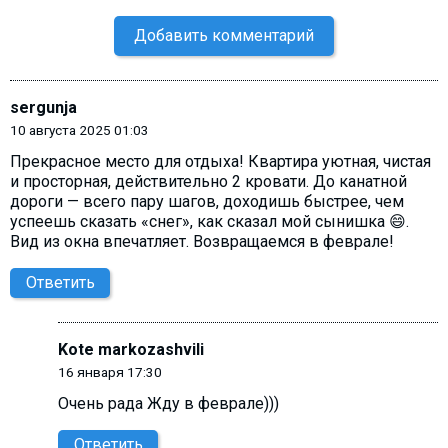
Добавить комментарий
sergunja
10 августа 2025 01:03
Прекрасное место для отдыха! Квартира уютная, чистая
и просторная, действительно 2 кровати. До канатной
дороги — всего пару шагов, доходишь быстрее, чем
успеешь сказать «снег», как сказал мой сынишка 😄.
Вид из окна впечатляет. Возвращаемся в феврале!
Ответить
Kote markozashvili
16 января 17:30
Очень рада Жду в феврале)))
Ответить