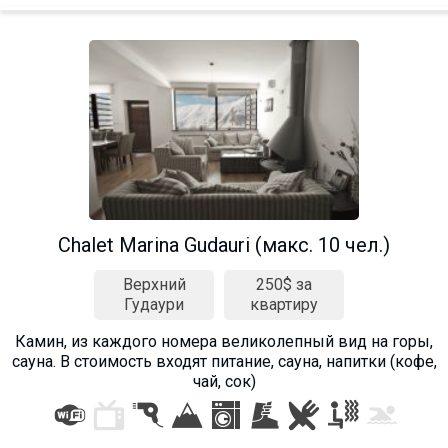
Chalet Marina Gudauri (макс. 10 чел.)
Верхний
250$ за
Гудаури
квартиру
Камин, из каждого номера великолепный вид на горы,
сауна. В стоимость входят питание, сауна, напитки (кофе,
чай, сок)