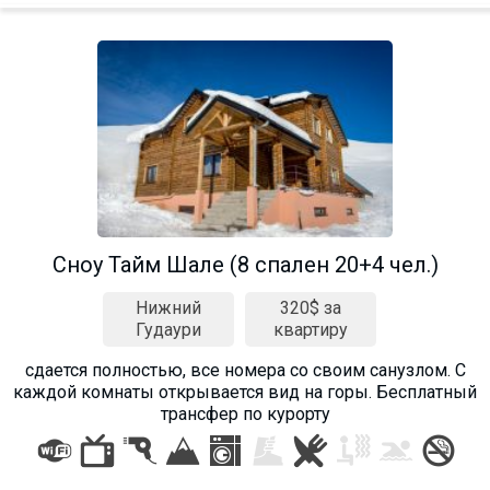
Сноу Тайм Шале (8 спален 20+4 чел.)
Нижний
320$ за
Гудаури
квартиру
сдается полностью, все номера со своим санузлом. С
каждой комнаты открывается вид на горы. Бесплатный
трансфер по курорту