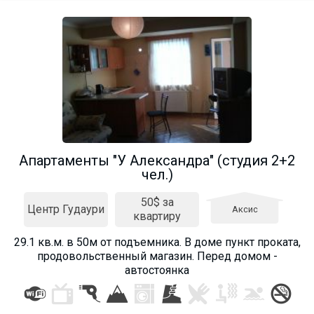
Апартаменты "У Александра" (студия 2+2
чел.)
50$ за
Центр Гудаури
Аксис
квартиру
29.1 кв.м. в 50м от подъемника. В доме пункт проката,
продовольственный магазин. Перед домом -
автостоянка