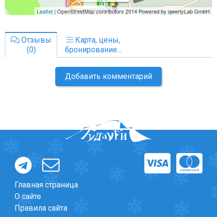
Отзывы
Карта, цены,
(0)
бронирование...
Добавить комментарий
Главная страница
О сайте
Правила сайта