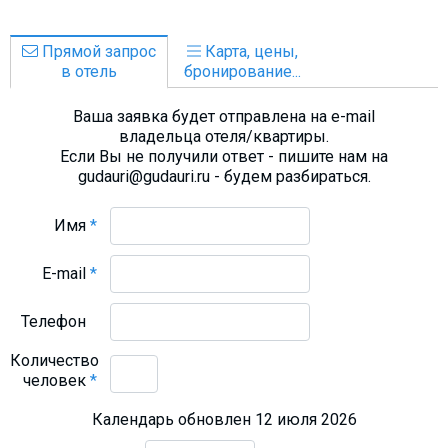
Прямой запрос
Карта, цены,
в отель
бронирование...
Ваша заявка будет отправлена на e-mail
владельца отеля/квартиры.
Если Вы не получили ответ - пишите нам на
gudauri@gudauri.ru - будем разбираться.
Имя
*
E-mail
*
Телефон
Количество
человек
*
Календарь обновлен 12 июля 2026