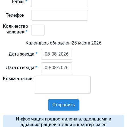
E-mail
*
Телефон
Количество
человек
*
Календарь обновлен 25 марта 2026
Дата заезда
*
Дата отъезда
*
Комментарий
Отправить
Информация предоставлена владельцами и
администрацией отелей и квартир, за ее