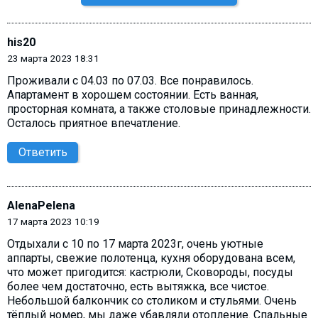
his20
23 марта 2023 18:31
Проживали с 04.03 по 07.03. Все понравилось.
Апартамент в хорошем состоянии. Есть ванная,
просторная комната, а также столовые принадлежности.
Осталось приятное впечатление.
Ответить
AlenaPelena
17 марта 2023 10:19
Отдыхали с 10 по 17 марта 2023г, очень уютные
аппарты, свежие полотенца, кухня оборудована всем,
что может пригодится: кастрюли, Сковороды, посуды
более чем достаточно, есть вытяжка, все чистое.
Небольшой балкончик со столиком и стульями. Очень
тёплый номер, мы даже убавляли отопление. Спальные