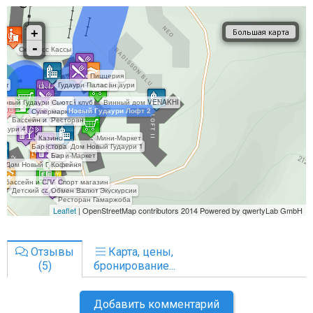
Отзывы
Карта, цены,
(5)
бронирование...
Добавить комментарий