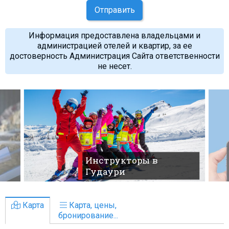
Отправить
Информация предоставлена владельцами и
администрацией отелей и квартир, за ее
достоверность Администрация Сайта ответственности
не несет.
Инструкторы в
Гудаури
Карта
Карта, цены,
бронирование...