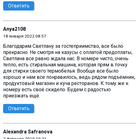
Ответить
Anya2108
18 января 2022 08:57
Благодарим Светлану за гостеприимство, все было
прекрасно. Не смотря на казусы с оплатой предоплаты,
Светлана все равно ждала нас. В номере чисто, очень
тепло, есть стиральная машина, которая прям в точку
для стирки своего термобелья. Вообще все было
хорошо и нам все понравилось, ведь рядом подъёмник,
продуктовый магазин и куча ресторанов. К тому же к
номеру есть своё скидепо. Будем с радостью
приезжать ещё.
Ответить
Alexandra Safranova
2 февраля 2019 10:21