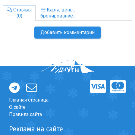
Отзывы
Карта, цены,
(0)
бронирование...
Добавить комментарий
Главная страница
О сайте
Правила сайта
Реклама на сайте