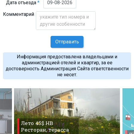
Дата отъезда
*
Комментарий
Отправить
Информация предоставлена владельцами и
администрацией отелей и квартир, за ее
достоверность Администрация Сайта ответственности
не несет.
Лето 45$ HB
Ресторан, терасса