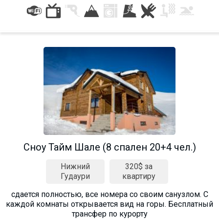
Сноу Тайм Шале (8 спален 20+4 чел.)
Нижний
320$ за
Гудаури
квартиру
сдается полностью, все номера со своим санузлом. С
каждой комнаты открывается вид на горы. Бесплатный
трансфер по курорту