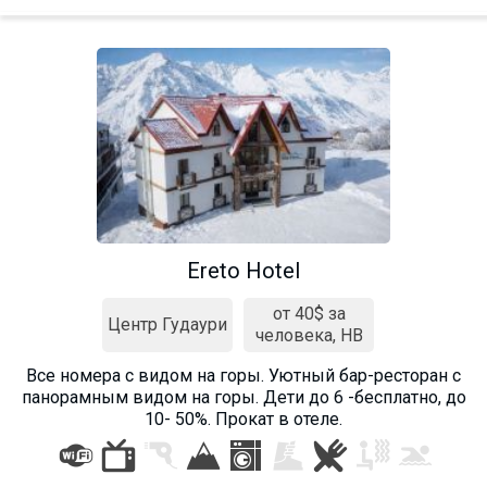
Ereto Hotel
от 40$ за
Центр Гудаури
человека, HB
Все номера c видом на горы. Уютный бар-ресторан с
панорамным видом на горы. Дети до 6 -бесплатно, до
10- 50%. Прокат в отеле.