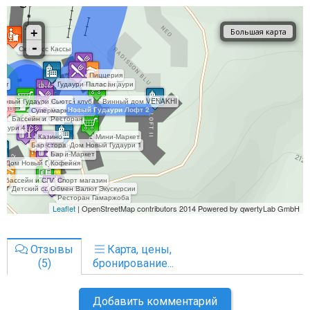
Отзывы
Карта, цены,
(5)
бронирование...
Добавить комментарий