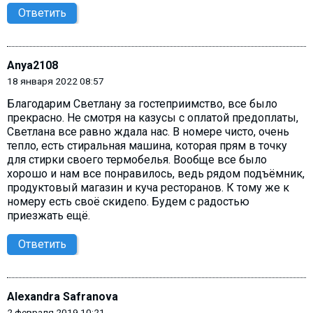
Ответить
Anya2108
18 января 2022 08:57
Благодарим Светлану за гостеприимство, все было
прекрасно. Не смотря на казусы с оплатой предоплаты,
Светлана все равно ждала нас. В номере чисто, очень
тепло, есть стиральная машина, которая прям в точку
для стирки своего термобелья. Вообще все было
хорошо и нам все понравилось, ведь рядом подъёмник,
продуктовый магазин и куча ресторанов. К тому же к
номеру есть своё скидепо. Будем с радостью
приезжать ещё.
Ответить
Alexandra Safranova
2 февраля 2019 10:21