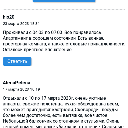
his20
23 марта 2023 18:31
Проживали с 04.03 по 07.03. Все понравилось.
Апартамент в хорошем состоянии. Есть ванная,
просторная комната, а также столовые принадлежности.
Осталось приятное впечатление.
Ответить
AlenaPelena
17 марта 2023 10:19
Отдыхали с 10 по 17 марта 2023г, очень уютные
аппарты, свежие полотенца, кухня оборудована всем,
что может пригодится: кастрюли, Сковороды, посуды
более чем достаточно, есть вытяжка, все чистое.
Небольшой балкончик со столиком и стульями. Очень
тёплый номер, мы даже убавляли отопление. Спальные