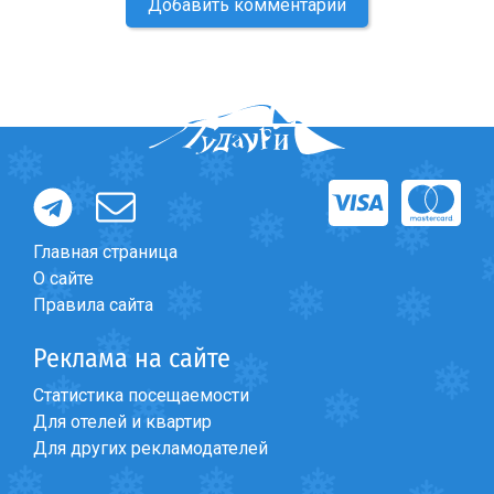
Добавить комментарий
Главная страница
О сайте
Правила сайта
Реклама на сайте
Статистика посещаемости
Для отелей и квартир
Для других рекламодателей