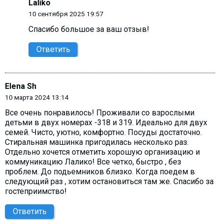
Laliko
10 сентября 2025 19:57
Спасибо большое за ваш отзыв!
Ответить
Elena Sh
10 марта 2024 13:14
Все очень понравилось! Проживали со взрослыми
детьми в двух номерах -318 и 319. Идеально для двух
семей. Чисто, уютно, комфортно. Посуды достаточно.
Стиральная машинка пригодилась несколько раз.
Отдельно хочется отметить хорошую организацию и
коммуникацию Лалико! Все четко, быстро , без
проблем. До подьемников близко. Когда поедем в
следующий раз , хотим остановиться там же. Спасибо за
гостеприимство!
Ответить