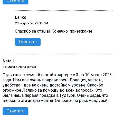
Ответить
Laliko
23 марта 2023 18:24
Спасибо за отзыв! Конечно, приезжайте!
Ответить
Nata.L
14 марта 2023 02:48
Отдыхали с семьёй в этой квартире с 3 по 10 марта 2023
года. Нам все очень понравилось! Локация, чистота,
удобства - все на очень достойном уровне. Спасибо
огромное Лалико за помощь во всех вопросах. Это
была наша первая поездка в Гудаури. Очень рады, что
выбрали эти апартаменты. Однозначно рекомендуем!
Ответить