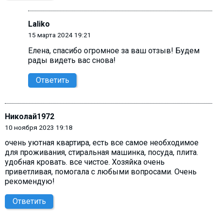
Laliko
15 марта 2024 19:21
Елена, cпасибо огромное за ваш отзыв! Будем
рады видеть вас снова!
Ответить
Николай1972
10 ноября 2023 19:18
очень уютная квартира, есть все самое необходимое
для проживания, стиральная машинка, посуда, плита.
удобная кровать. все чистое. Хозяйка очень
приветливая, помогала с любыми вопросами. Очень
рекомендую!
Ответить