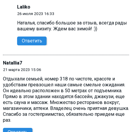
Laliko
26 июля 2023 16:33
Наталья, спасибо большое за отзыв, всегда рады
вашему визиту. Ждем вас зимой! :))
Ответить
Natallia7
21 марта 2023 15:06
Отдыхали семьей, номер 318 по чистоте, красоте и
удобствам превзошел наши самые смелые ожидания.
Он идеально расположен в 50 метрах от подъемника.
Прямо в этом здании находится бассейн, джакузи, еще
есть сауна и массаж. Множество ресторанов вокруг,
магазинчики, aптеки. Владелец очень приятная девушка.
Спасибо за гостеприимство, обязательно приедем еще
раз.