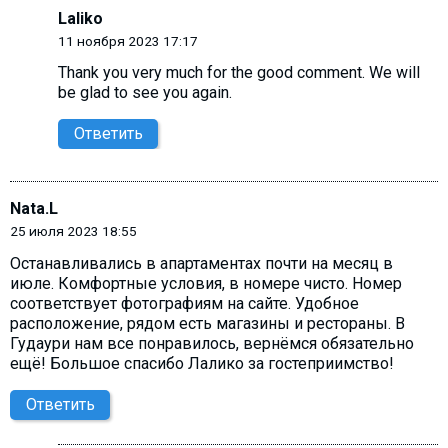
Laliko
11 ноября 2023 17:17
Thank you very much for the good comment. We will
be glad to see you again.
Ответить
Nata.L
25 июля 2023 18:55
Останавливались в апартаментах почти на месяц в
июле. Комфортные условия, в номере чисто. Номер
соответствует фотографиям на сайте. Удобное
расположение, рядом есть магазины и рестораны. В
Гудаури нам все понравилось, вернёмся обязательно
ещё! Большое спасибо Лалико за гостеприимство!
Ответить