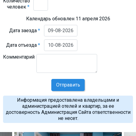
Количество
человек
*
Календарь обновлен 11 апреля 2026
Дата заезда
*
Дата отъезда
*
Комментарий
Отправить
Информация предоставлена владельцами и
администрацией отелей и квартир, за ее
достоверность Администрация Сайта ответственности
не несет.