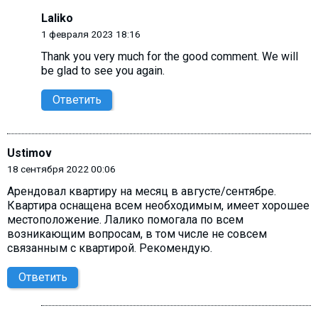
Laliko
1 февраля 2023 18:16
Thank you very much for the good comment. We will
be glad to see you again.
Ответить
Ustimov
18 сентября 2022 00:06
Арендовал квартиру на месяц в августе/сентябре.
Квартира оснащена всем необходимым, имеет хорошее
местоположение. Лалико помогала по всем
возникающим вопросам, в том числе не совсем
связанным с квартирой. Рекомендую.
Ответить