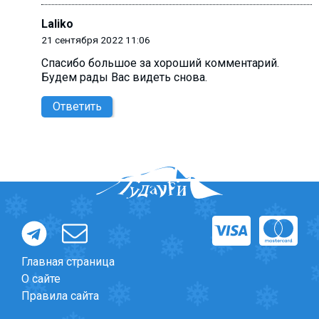
Laliko
21 сентября 2022 11:06
Cпасибо большое за хороший комментарий.
Будем рады Вас видеть снова.
Ответить
Главная страница
О сайте
Правила сайта