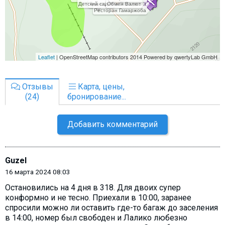
Отзывы
Карта, цены,
(24)
бронирование...
Добавить комментарий
Guzel
16 марта 2024 08:03
Остановились на 4 дня в 318. Для двоих супер
конформно и не тесно. Приехали в 10:00, заранее
спросили можно ли оставить где-то багаж до заселения
в 14:00, номер был свободен и Лалико любезно