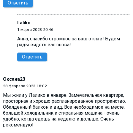
Ответить
Laliko
1 марта 2023 20:46
Анна, cпасибо огромное за ваш отзыв! Будем
рады видеть вас снова!
Ответить
Оксана23
28 февраля 2023 18:02
Мы жили у Лалико в январе. Замечательная квартира,
просторная и хорошо распланированное пространство.
Обалденный балкон и вид. Все необходимое на месте,
большой холодильник и стиральная машина - очень
удобно, когда едешь на неделю и дольше. Очень
рекомендую!