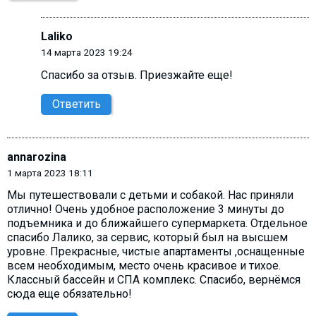
Laliko
14 марта 2023 19:24
Спасибо за отзыв. Приезжайте еще!
Ответить
annarozina
1 марта 2023 18:11
Мы путешествовали с детьми и собакой. Нас приняли
отлично! Очень удобное расположение 3 минуты до
подъемника и до ближайшего супермаркета. Отдельное
спасибо Лалико, за сервис, который был на высшем
уровне. Прекрасные, чистые апартаменты ,оснащенные
всем необходимым, место очень красивое и тихое.
Классный бассейн и СПА комплекс. Спасибо, вернёмся
сюда еще обязательно!