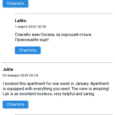
Ответить
Laliko
1 марта 2023 20:50
Cпасибо вам Оксана, за хороший отзыв.
Приезжайте ещё!
Ответить
Julita
30 января 2023 00:24
I booked this apartment for one week in January. Apartment
is equipped with everything you need. The view is amazing!
Lali is an excellent hostess, very helpful and caring.
Ответить