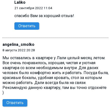
Laliko
21 сентября 2022 11:04
спасибо Вам за хороший отзыв!
Ответить
angelina_smolko
8 августа 2022 20:28
Мы оставались в квартире у Лали целый месяц летом.
Все очень понравилось, хорошая, чистая и уютная
квартира со всем необходимым внутри. Для двоих
человек было комфортно жить и работать. Посуда была,
красивые бокалы, удобная кровать, стол за которым
можно работать. Дали всегда была на связи.
Рекомендую данную квартиру, там вы точно отдохнёте
)
Ответить