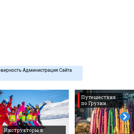
оверность Администрация Сайта
Путешествия
по Грузии
Инструкторы в