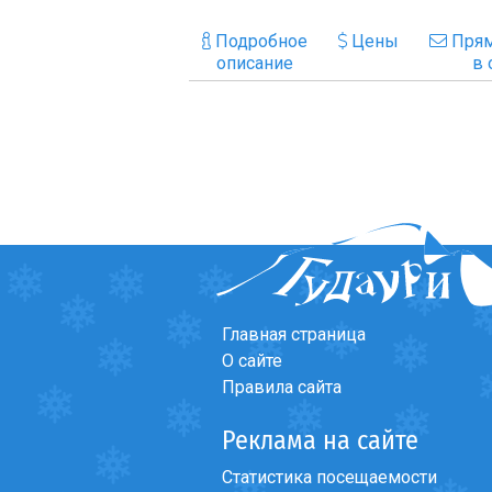
Подробное
Цены
Прям
описание
в 
Главная страница
О сайте
Правила сайта
Реклама на сайте
Статистика посещаемости