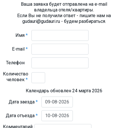
Ваша заявка будет отправлена на e-mail
владельца отеля/квартиры.
Если Вы не получили ответ - пишите нам на
gudauri@gudauri.ru - будем разбираться.
Имя
*
E-mail
*
Телефон
Количество
человек
*
Календарь обновлен 24 марта 2026
Дата заезда
*
Дата отъезда
*
Комментарий