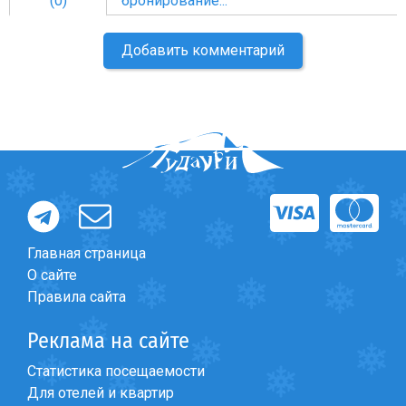
(0)
бронирование...
Добавить комментарий
Главная страница
О сайте
Правила сайта
Реклама на сайте
Статистика посещаемости
Для отелей и квартир