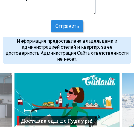
Отправить
Информация предоставлена владельцами и
администрацией отелей и квартир, за ее
достоверность Администрация Сайта ответственности
не несет.
Доставка еды по Гудаури!