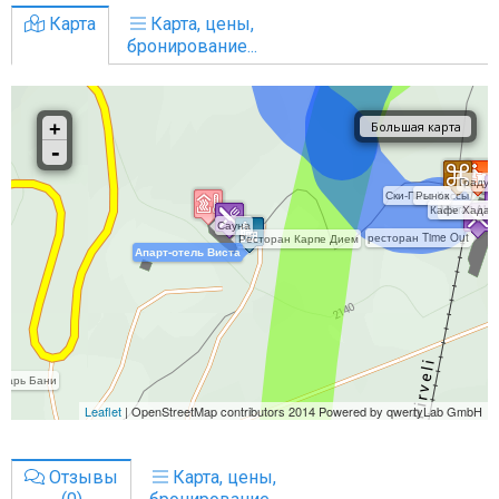
Карта
Карта, цены,
бронирование...
Отзывы
Карта, цены,